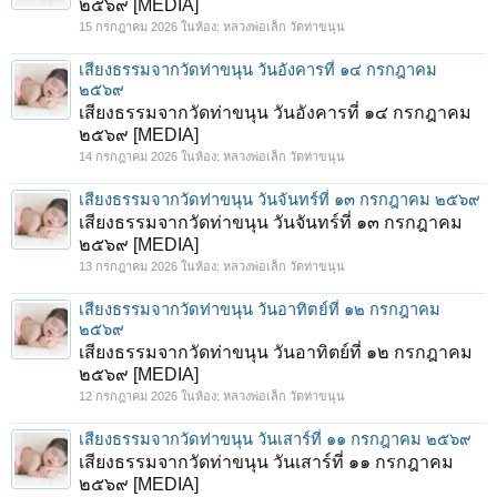
๒๕๖๙ [MEDIA]
15 กรกฎาคม 2026
ในห้อง:
หลวงพ่อเล็ก วัดท่าขนุน
เสียงธรรมจากวัดท่าขนุน วันอังคารที่ ๑๔ กรกฎาคม
๒๕๖๙
เสียงธรรมจากวัดท่าขนุน วันอังคารที่ ๑๔ กรกฎาคม
๒๕๖๙ [MEDIA]
14 กรกฎาคม 2026
ในห้อง:
หลวงพ่อเล็ก วัดท่าขนุน
เสียงธรรมจากวัดท่าขนุน วันจันทร์ที่ ๑๓ กรกฎาคม ๒๕๖๙
เสียงธรรมจากวัดท่าขนุน วันจันทร์ที่ ๑๓ กรกฎาคม
๒๕๖๙ [MEDIA]
13 กรกฎาคม 2026
ในห้อง:
หลวงพ่อเล็ก วัดท่าขนุน
เสียงธรรมจากวัดท่าขนุน วันอาทิตย์ที่ ๑๒ กรกฎาคม
๒๕๖๙
เสียงธรรมจากวัดท่าขนุน วันอาทิตย์ที่ ๑๒ กรกฎาคม
๒๕๖๙ [MEDIA]
12 กรกฎาคม 2026
ในห้อง:
หลวงพ่อเล็ก วัดท่าขนุน
เสียงธรรมจากวัดท่าขนุน วันเสาร์ที่ ๑๑ กรกฎาคม ๒๕๖๙
เสียงธรรมจากวัดท่าขนุน วันเสาร์ที่ ๑๑ กรกฎาคม
๒๕๖๙ [MEDIA]