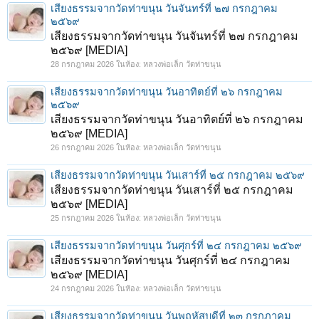
เสียงธรรมจากวัดท่าขนุน วันจันทร์ที่ ๒๗ กรกฎาคม
๒๕๖๙
เสียงธรรมจากวัดท่าขนุน วันจันทร์ที่ ๒๗ กรกฎาคม
๒๕๖๙ [MEDIA]
28 กรกฎาคม 2026
ในห้อง:
หลวงพ่อเล็ก วัดท่าขนุน
เสียงธรรมจากวัดท่าขนุน วันอาทิตย์ที่ ๒๖ กรกฎาคม
๒๕๖๙
เสียงธรรมจากวัดท่าขนุน วันอาทิตย์ที่ ๒๖ กรกฎาคม
๒๕๖๙ [MEDIA]
26 กรกฎาคม 2026
ในห้อง:
หลวงพ่อเล็ก วัดท่าขนุน
เสียงธรรมจากวัดท่าขนุน วันเสาร์ที่ ๒๕ กรกฎาคม ๒๕๖๙
เสียงธรรมจากวัดท่าขนุน วันเสาร์ที่ ๒๕ กรกฎาคม
๒๕๖๙ [MEDIA]
25 กรกฎาคม 2026
ในห้อง:
หลวงพ่อเล็ก วัดท่าขนุน
เสียงธรรมจากวัดท่าขนุน วันศุกร์ที่ ๒๔ กรกฎาคม ๒๕๖๙
เสียงธรรมจากวัดท่าขนุน วันศุกร์ที่ ๒๔ กรกฎาคม
๒๕๖๙ [MEDIA]
24 กรกฎาคม 2026
ในห้อง:
หลวงพ่อเล็ก วัดท่าขนุน
เสียงธรรมจากวัดท่าขนุน วันพฤหัสบดีที่ ๒๓ กรกฎาคม