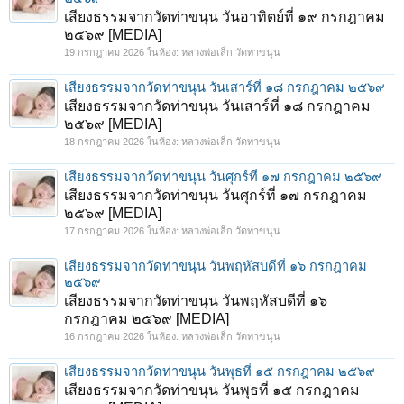
เสียงธรรมจากวัดท่าขนุน วันอาทิตย์ที่ ๑๙ กรกฎาคม
๒๕๖๙ [MEDIA]
19 กรกฎาคม 2026
ในห้อง:
หลวงพ่อเล็ก วัดท่าขนุน
เสียงธรรมจากวัดท่าขนุน วันเสาร์ที่ ๑๘ กรกฎาคม ๒๕๖๙
เสียงธรรมจากวัดท่าขนุน วันเสาร์ที่ ๑๘ กรกฎาคม
๒๕๖๙ [MEDIA]
18 กรกฎาคม 2026
ในห้อง:
หลวงพ่อเล็ก วัดท่าขนุน
เสียงธรรมจากวัดท่าขนุน วันศุกร์ที่ ๑๗ กรกฎาคม ๒๕๖๙
เสียงธรรมจากวัดท่าขนุน วันศุกร์ที่ ๑๗ กรกฎาคม
๒๕๖๙ [MEDIA]
17 กรกฎาคม 2026
ในห้อง:
หลวงพ่อเล็ก วัดท่าขนุน
เสียงธรรมจากวัดท่าขนุน วันพฤหัสบดีที่ ๑๖ กรกฎาคม
๒๕๖๙
เสียงธรรมจากวัดท่าขนุน วันพฤหัสบดีที่ ๑๖
กรกฎาคม ๒๕๖๙ [MEDIA]
16 กรกฎาคม 2026
ในห้อง:
หลวงพ่อเล็ก วัดท่าขนุน
เสียงธรรมจากวัดท่าขนุน วันพุธที่ ๑๕ กรกฎาคม ๒๕๖๙
เสียงธรรมจากวัดท่าขนุน วันพุธที่ ๑๕ กรกฎาคม