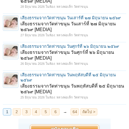
๒๕๖๙ [MEDIA]
28 มิถุนายน 2026
ในห้อง:
หลวงพ่อเล็ก วัดท่าขนุน
เสียงธรรมจากวัดท่าขนุน วันเสาร์ที่ ๒๗ มิถุนายน ๒๕๖๙
เสียงธรรมจากวัดท่าขนุน วันเสาร์ที่ ๒๗ มิถุนายน
๒๕๖๙ [MEDIA]
27 มิถุนายน 2026
ในห้อง:
หลวงพ่อเล็ก วัดท่าขนุน
เสียงธรรมจากวัดท่าขนุน วันศุกร์ที่ ๒๖ มิถุนายน ๒๕๖๙
เสียงธรรมจากวัดท่าขนุน วันศุกร์ที่ ๒๖ มิถุนายน
๒๕๖๙ [MEDIA]
26 มิถุนายน 2026
ในห้อง:
หลวงพ่อเล็ก วัดท่าขนุน
เสียงธรรมจากวัดท่าขนุน วันพฤหัสบดีที่ ๒๕ มิถุนายน
๒๕๖๙
เสียงธรรมจากวัดท่าขนุน วันพฤหัสบดีที่ ๒๕ มิถุนายน
๒๕๖๙ [MEDIA]
25 มิถุนายน 2026
ในห้อง:
หลวงพ่อเล็ก วัดท่าขนุน