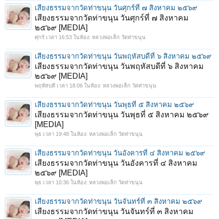
เสียงธรรมจากวัดท่าขนุน วันศุกร์ที่ ๗ สิงหาคม ๒๕๖๙
เสียงธรรมจากวัดท่าขนุน วันศุกร์ที่ ๗ สิงหาคม
๒๕๖๙ [MEDIA]
ศุกร์ เวลา 16:53
ในห้อง:
หลวงพ่อเล็ก วัดท่าขนุน
เสียงธรรมจากวัดท่าขนุน วันพฤหัสบดีที่ ๖ สิงหาคม ๒๕๖๙
เสียงธรรมจากวัดท่าขนุน วันพฤหัสบดีที่ ๖ สิงหาคม
๒๕๖๙ [MEDIA]
พฤหัสบดี เวลา 18:06
ในห้อง:
หลวงพ่อเล็ก วัดท่าขนุน
เสียงธรรมจากวัดท่าขนุน วันพุธที่ ๕ สิงหาคม ๒๕๖๙
เสียงธรรมจากวัดท่าขนุน วันพุธที่ ๕ สิงหาคม ๒๕๖๙
[MEDIA]
พุธ เวลา 19:48
ในห้อง:
หลวงพ่อเล็ก วัดท่าขนุน
เสียงธรรมจากวัดท่าขนุน วันอังคารที่ ๔ สิงหาคม ๒๕๖๙
เสียงธรรมจากวัดท่าขนุน วันอังคารที่ ๔ สิงหาคม
๒๕๖๙ [MEDIA]
พุธ เวลา 10:36
ในห้อง:
หลวงพ่อเล็ก วัดท่าขนุน
เสียงธรรมจากวัดท่าขนุน วันจันทร์ที่ ๓ สิงหาคม ๒๕๖๙
เสียงธรรมจากวัดท่าขนุน วันจันทร์ที่ ๓ สิงหาคม