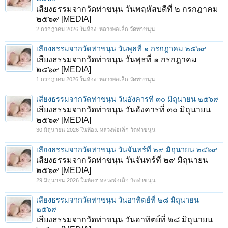
เสียงธรรมจากวัดท่าขนุน วันพฤหัสบดีที่ ๒ กรกฎาคม
๒๕๖๙ [MEDIA]
2 กรกฎาคม 2026
ในห้อง:
หลวงพ่อเล็ก วัดท่าขนุน
เสียงธรรมจากวัดท่าขนุน วันพุธที่ ๑ กรกฎาคม ๒๕๖๙
เสียงธรรมจากวัดท่าขนุน วันพุธที่ ๑ กรกฎาคม
๒๕๖๙ [MEDIA]
1 กรกฎาคม 2026
ในห้อง:
หลวงพ่อเล็ก วัดท่าขนุน
เสียงธรรมจากวัดท่าขนุน วันอังคารที่ ๓๐ มิถุนายน ๒๕๖๙
เสียงธรรมจากวัดท่าขนุน วันอังคารที่ ๓๐ มิถุนายน
๒๕๖๙ [MEDIA]
30 มิถุนายน 2026
ในห้อง:
หลวงพ่อเล็ก วัดท่าขนุน
เสียงธรรมจากวัดท่าขนุน วันจันทร์ที่ ๒๙ มิถุนายน ๒๕๖๙
เสียงธรรมจากวัดท่าขนุน วันจันทร์ที่ ๒๙ มิถุนายน
๒๕๖๙ [MEDIA]
29 มิถุนายน 2026
ในห้อง:
หลวงพ่อเล็ก วัดท่าขนุน
เสียงธรรมจากวัดท่าขนุน วันอาทิตย์ที่ ๒๘ มิถุนายน
๒๕๖๙
เสียงธรรมจากวัดท่าขนุน วันอาทิตย์ที่ ๒๘ มิถุนายน