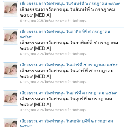
เสียงธรรมจากวัดท่าขนุน วันจันทร์ที่ ๖ กรกฎาคม ๒๕๖๙
เสียงธรรมจากวัดท่าขนุน วันจันทร์ที่ ๖ กรกฎาคม
๒๕๖๙ [MEDIA]
6 กรกฎาคม 2026
ในห้อง:
หลวงพ่อเล็ก วัดท่าขนุน
เสียงธรรมจากวัดท่าขนุน วันอาทิตย์ที่ ๕ กรกฎาคม
๒๕๖๙
เสียงธรรมจากวัดท่าขนุน วันอาทิตย์ที่ ๕ กรกฎาคม
๒๕๖๙ [MEDIA]
6 กรกฎาคม 2026
ในห้อง:
หลวงพ่อเล็ก วัดท่าขนุน
เสียงธรรมจากวัดท่าขนุน วันเสาร์ที่ ๔ กรกฎาคม ๒๕๖๙
เสียงธรรมจากวัดท่าขนุน วันเสาร์ที่ ๔ กรกฎาคม
๒๕๖๙ [MEDIA]
6 กรกฎาคม 2026
ในห้อง:
หลวงพ่อเล็ก วัดท่าขนุน
เสียงธรรมจากวัดท่าขนุน วันศุกร์ที่ ๓ กรกฎาคม ๒๕๖๙
เสียงธรรมจากวัดท่าขนุน วันศุกร์ที่ ๓ กรกฎาคม
๒๕๖๙ [MEDIA]
3 กรกฎาคม 2026
ในห้อง:
หลวงพ่อเล็ก วัดท่าขนุน
เสียงธรรมจากวัดท่าขนุน วันพฤหัสบดีที่ ๒ กรกฎาคม
๒๕๖๙