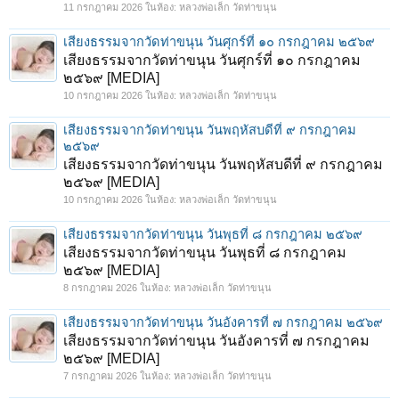
11 กรกฎาคม 2026
ในห้อง:
หลวงพ่อเล็ก วัดท่าขนุน
เสียงธรรมจากวัดท่าขนุน วันศุกร์ที่ ๑๐ กรกฎาคม ๒๕๖๙
เสียงธรรมจากวัดท่าขนุน วันศุกร์ที่ ๑๐ กรกฎาคม
๒๕๖๙ [MEDIA]
1
2
3
4
5
6
→
64
ถัดไป >
10 กรกฎาคม 2026
ในห้อง:
หลวงพ่อเล็ก วัดท่าขนุน
เสียงธรรมจากวัดท่าขนุน วันพฤหัสบดีที่ ๙ กรกฎาคม
๒๕๖๙
เสียงธรรมจากวัดท่าขนุน วันพฤหัสบดีที่ ๙ กรกฎาคม
๒๕๖๙ [MEDIA]
10 กรกฎาคม 2026
ในห้อง:
หลวงพ่อเล็ก วัดท่าขนุน
เสียงธรรมจากวัดท่าขนุน วันพุธที่ ๘ กรกฎาคม ๒๕๖๙
เสียงธรรมจากวัดท่าขนุน วันพุธที่ ๘ กรกฎาคม
๒๕๖๙ [MEDIA]
8 กรกฎาคม 2026
ในห้อง:
หลวงพ่อเล็ก วัดท่าขนุน
เสียงธรรมจากวัดท่าขนุน วันอังคารที่ ๗ กรกฎาคม ๒๕๖๙
เสียงธรรมจากวัดท่าขนุน วันอังคารที่ ๗ กรกฎาคม
๒๕๖๙ [MEDIA]
7 กรกฎาคม 2026
ในห้อง:
หลวงพ่อเล็ก วัดท่าขนุน