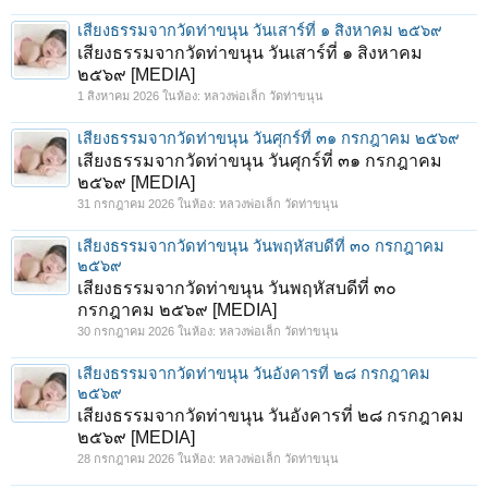
เสียงธรรมจากวัดท่าขนุน วันเสาร์ที่ ๑ สิงหาคม ๒๕๖๙
เสียงธรรมจากวัดท่าขนุน วันเสาร์ที่ ๑ สิงหาคม
๒๕๖๙ [MEDIA]
1 สิงหาคม 2026
ในห้อง:
หลวงพ่อเล็ก วัดท่าขนุน
เสียงธรรมจากวัดท่าขนุน วันศุกร์ที่ ๓๑ กรกฎาคม ๒๕๖๙
เสียงธรรมจากวัดท่าขนุน วันศุกร์ที่ ๓๑ กรกฎาคม
๒๕๖๙ [MEDIA]
31 กรกฎาคม 2026
ในห้อง:
หลวงพ่อเล็ก วัดท่าขนุน
เสียงธรรมจากวัดท่าขนุน วันพฤหัสบดีที่ ๓๐ กรกฎาคม
๒๕๖๙
เสียงธรรมจากวัดท่าขนุน วันพฤหัสบดีที่ ๓๐
กรกฎาคม ๒๕๖๙ [MEDIA]
30 กรกฎาคม 2026
ในห้อง:
หลวงพ่อเล็ก วัดท่าขนุน
เสียงธรรมจากวัดท่าขนุน วันอังคารที่ ๒๘ กรกฎาคม
๒๕๖๙
เสียงธรรมจากวัดท่าขนุน วันอังคารที่ ๒๘ กรกฎาคม
๒๕๖๙ [MEDIA]
28 กรกฎาคม 2026
ในห้อง:
หลวงพ่อเล็ก วัดท่าขนุน