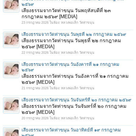
๒๕๖๙
เสียงธรรมจากวัดท่าขนุน วันพฤหัสบดีที่ ๒๓
กรกฎาคม ๒๕๖๙ [MEDIA]
23 กรกฎาคม 2026
ในห้อง:
หลวงพ่อเล็ก วัดท่าขนุน
เสียงธรรมจากวัดท่าขนุน วันพุธที่ ๒๒ กรกฎาคม ๒๕๖๙
เสียงธรรมจากวัดท่าขนุน วันพุธที่ ๒๒ กรกฎาคม
๒๕๖๙ [MEDIA]
22 กรกฎาคม 2026
ในห้อง:
หลวงพ่อเล็ก วัดท่าขนุน
เสียงธรรมจากวัดท่าขนุน วันอังคารที่ ๒๑ กรกฎาคม
๒๕๖๙
เสียงธรรมจากวัดท่าขนุน วันอังคารที่ ๒๑ กรกฎาคม
๒๕๖๙ [MEDIA]
21 กรกฎาคม 2026
ในห้อง:
หลวงพ่อเล็ก วัดท่าขนุน
เสียงธรรมจากวัดท่าขนุน วันจันทร์ที่ ๒๐ กรกฎาคม ๒๕๖๙
เสียงธรรมจากวัดท่าขนุน วันจันทร์ที่ ๒๐ กรกฎาคม
๒๕๖๙ [MEDIA]
20 กรกฎาคม 2026
ในห้อง:
หลวงพ่อเล็ก วัดท่าขนุน
เสียงธรรมจากวัดท่าขนุน วันอาทิตย์ที่ ๑๙ กรกฎาคม
๒๕๖๙