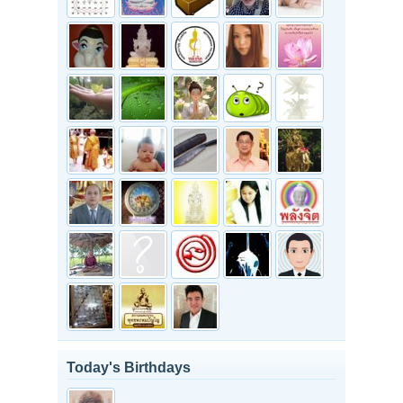
Today's Birthdays