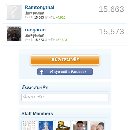
Ramtongthai
15,663
เป็นที่รู้จักกันดี
โพสต์:
15,663
ค่าพลัง:
+4,910
rungaran
15,573
เป็นที่รู้จักกันดี
โพสต์:
15,573
ค่าพลัง:
+57,323
สมัครสมาชิก
เข้าสู่ระบบด้วย Facebook
ค้นหาสมาชิก
Staff Members