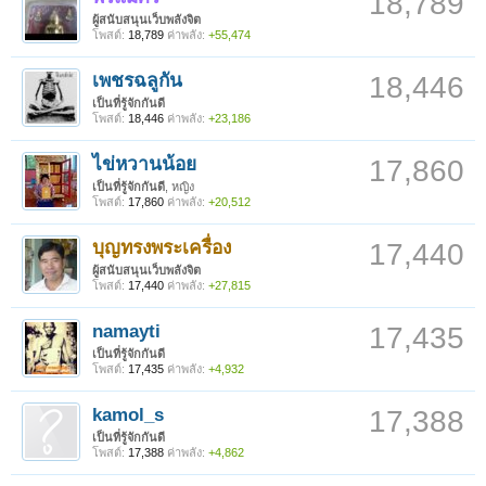
18,789
ผู้สนับสนุนเว็บพลังจิต
โพสต์:
18,789
ค่าพลัง:
+55,474
เพชรฉลูกัน
18,446
เป็นที่รู้จักกันดี
โพสต์:
18,446
ค่าพลัง:
+23,186
ไข่หวานน้อย
17,860
เป็นที่รู้จักกันดี
, หญิง
โพสต์:
17,860
ค่าพลัง:
+20,512
บุญทรงพระเครื่อง
17,440
ผู้สนับสนุนเว็บพลังจิต
โพสต์:
17,440
ค่าพลัง:
+27,815
namayti
17,435
เป็นที่รู้จักกันดี
โพสต์:
17,435
ค่าพลัง:
+4,932
kamol_s
17,388
เป็นที่รู้จักกันดี
โพสต์:
17,388
ค่าพลัง:
+4,862