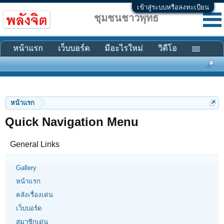
เข้าสู่ระบบหรือลงทะเบียน
ชุมชนชาวพุทธ
หน้าแรก
เว็บบอร์ด
มีอะไรใหม่
วิดีโอ
หน้าแรก
Quick Navigation Menu
General Links
Gallery
หน้าแรก
คลังเรื่องเด่น
เว็บบอร์ด
สมาชิกเด่น