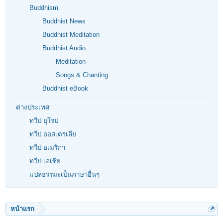
Buddhism
Buddhist News
Buddhist Meditation
Buddhist Audio
Meditation
Songs & Chanting
Buddhist eBook
ต่างประเทศ
ทวีป ยุโรป
ทวีป ออสเตรเลีย
ทวีป อเมริกา
ทวีป เอเซีย
แปลธรรมะเป็นภาษาอื่นๆ
หน้าแรก