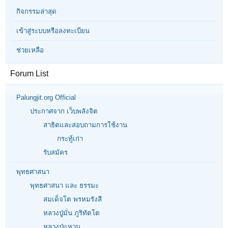
กิจกรรมล่าสุด
เข้าสู่ระบบหรือลงทะเบียน
ช่วยเหลือ
Forum List
Palungjit.org Official
ประกาศจาก เว็บพลังจิต
สาธิตและสอบถามการใช้งาน
กระทู้เก่า
รับสมัคร
พุทธศาสนา
พุทธศาสนา และ ธรรมะ
สมเด็จโต พรหมรังสี
หลวงปู่มั่น ภูริทัตโต
หลวงปู่แหวน