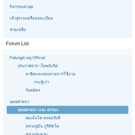
กิจกรรมล่าสุด
เข้าสู่ระบบหรือลงทะเบียน
ช่วยเหลือ
Forum List
Palungjit.org Official
ประกาศจาก เว็บพลังจิต
สาธิตและสอบถามการใช้งาน
กระทู้เก่า
รับสมัคร
พุทธศาสนา
พุทธศาสนา และ ธรรมะ
สมเด็จโต พรหมรังสี
หลวงปู่มั่น ภูริทัตโต
หลวงปู่แหวน