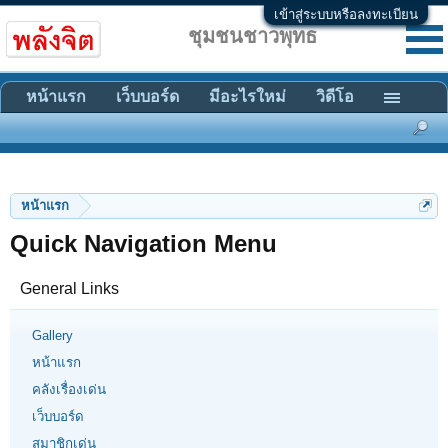
เข้าสู่ระบบหรือลงทะเบียน
ชุมชนชาวพุทธ
หน้าแรก
เว็บบอร์ด
มีอะไรใหม่
วิดีโอ
หน้าแรก
Quick Navigation Menu
General Links
Gallery
หน้าแรก
คลังเรื่องเด่น
เว็บบอร์ด
สมาชิกเด่น