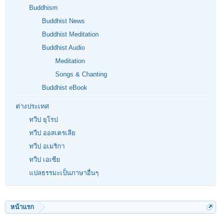
Buddhism
Buddhist News
Buddhist Meditation
Buddhist Audio
Meditation
Songs & Chanting
Buddhist eBook
ต่างประเทศ
ทวีป ยุโรป
ทวีป ออสเตรเลีย
ทวีป อเมริกา
ทวีป เอเซีย
แปลธรรมะเป็นภาษาอื่นๆ
หน้าแรก