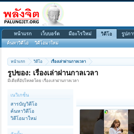
หน้าแรก
เว็บบอร์ด
มีอะไรใหม่
รูปภา
วิดีโอ
ค้นหาวิดีโอ
วิดีโอมาใหม่
หน้าแรก
วิดีโอ
เรื่องเล่าผ่านกาลเวลา
รูปของ: เรื่องเล่าผ่านกาลเวลา
มีเดียที่อัปโหลดโดย เรื่องเล่าผ่านกาลเวลา
เนวิเกช้่น
สารบัญวิดีโอ
ค้นหาวิดีโอ
วิดีโอมาใหม่