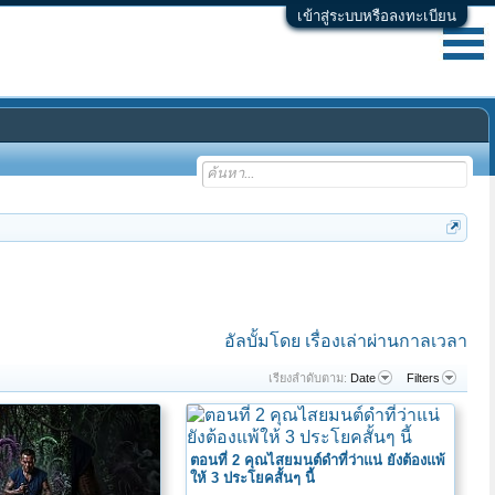
เข้าสู่ระบบหรือลงทะเบียน
อัลบั้มโดย เรื่องเล่าผ่านกาลเวลา
เรียงลำดับตาม:
Date
Filters
ตอนที่ 2 คุณไสยมนต์ดำที่ว่าแน่ ยังต้องแพ้
ให้ 3 ประโยคสั้นๆ นี้