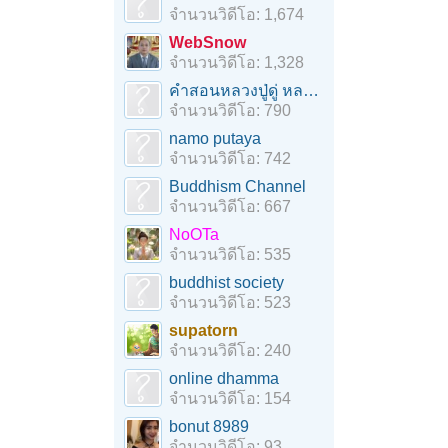
จำนวนวิดีโอ: 1,674
WebSnow
จำนวนวิดีโอ: 1,328
คำสอนหลวงปู่ดู่ หลวงตาม้า
จำนวนวิดีโอ: 790
namo putaya
จำนวนวิดีโอ: 742
Buddhism Channel
จำนวนวิดีโอ: 667
NoOTa
จำนวนวิดีโอ: 535
buddhist society
จำนวนวิดีโอ: 523
supatorn
จำนวนวิดีโอ: 240
online dhamma
จำนวนวิดีโอ: 154
bonut 8989
จำนวนวิดีโอ: 93