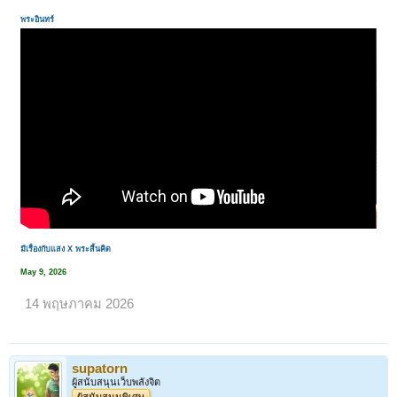
พระอินทร์
มีเรื่องกับแสง X พระสิ้นคิด
May 9, 2026
14 พฤษภาคม 2026
supatorn
ผู้สนับสนุนเว็บพลังจิต