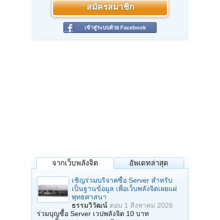
สมัครสมาชิก
เข้าสู่ระบบด้วย Facebook
จากเว็บพลังจิต
อัพเดทล่าสุด
เชิญร่วมบริจาคซื้อ Server สำหรับ
เป็นฐานข้อมูล เพื่อเว็บพลังจิตเผยแผ่
พุทธศาสนา
ธรรมวิวัฒน์
ตอบ
1 สิงหาคม 2026
ร่วมบุญซื้อ Server เวปพลังจิต 10 บาท