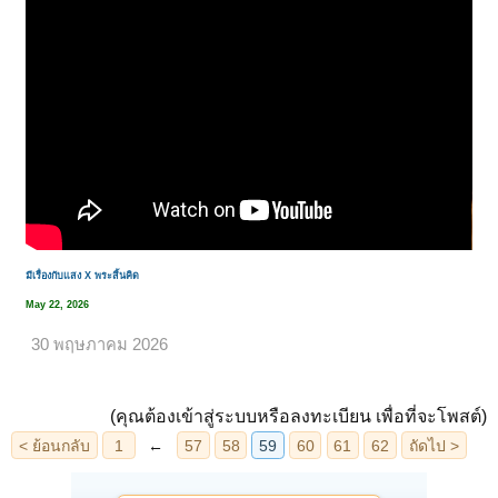
มีเรื่องกับแสง X พระสิ้นคิด
May 22, 2026
30 พฤษภาคม 2026
(คุณต้องเข้าสู่ระบบหรือลงทะเบียน เพื่อที่จะโพสต์)