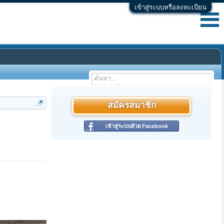
เข้าสู่ระบบหรือลงทะเบียน
สมัครสมาชิก
เข้าสู่ระบบด้วย Facebook