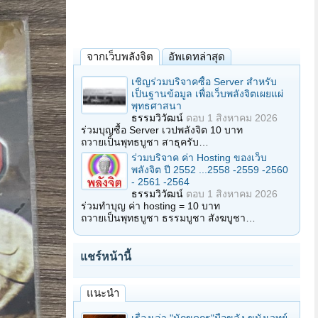
จากเว็บพลังจิต
อัพเดทล่าสุด
เชิญร่วมบริจาคซื้อ Server สำหรับ
เป็นฐานข้อมูล เพื่อเว็บพลังจิตเผยแผ่
พุทธศาสนา
ธรรมวิวัฒน์
ตอบ
1 สิงหาคม 2026
ร่วมบุญซื้อ Server เวปพลังจิต 10 บาท
ถวายเป็นพุทธบูชา สาธุครับ…
ร่วมบริจาค ค่า Hosting ของเว็บ
พลังจิต ปี 2552 ...2558 -2559 -2560
- 2561 -2564
ธรรมวิวัฒน์
ตอบ
1 สิงหาคม 2026
ร่วมทำบุญ ค่า hosting = 10 บาท
ถวายเป็นพุทธบูชา ธรรมบูชา สังฆบูชา…
แชร์หน้านี้
แนะนำ