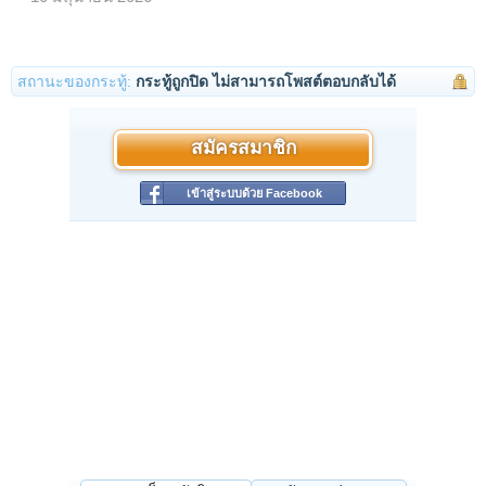
สถานะของกระทู้:
กระทู้ถูกปิด ไม่สามารถโพสต์ตอบกลับได้
สมัครสมาชิก
เข้าสู่ระบบด้วย Facebook