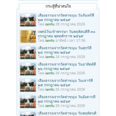
กระทู้ที่น่าสนใจ
เสียงธรรมจากวัดท่าขนุน วันจันทร์ที่
๒๗ กรกฎาคม ๒๕๖๙
โดย
iamfu
28 กรกฎาคม 2026
เทศน์วันเข้าพรรษา วันพฤหัสบดีที่ ๓๐
กรกฎาคม พุทธศักราช ๒๕๖๙
โดย
iamfu
อาทิตย์ เวลา 17:06
เสียงธรรมจากวัดท่าขนุน วันศุกร์ที่
๒๔ กรกฎาคม ๒๕๖๙
โดย
iamfu
24 กรกฎาคม 2026
เสียงธรรมจากวัดท่าขนุน วันอาทิตย์ที่
๒๖ กรกฎาคม ๒๕๖๙
โดย
iamfu
26 กรกฎาคม 2026
เสียงธรรมจากวัดท่าขนุน วันเสาร์ที่
๒๕ กรกฎาคม ๒๕๖๙
โดย
iamfu
25 กรกฎาคม 2026
เสียงธรรมจากวัดท่าขนุน วันอังคารที่
๒๘ กรกฎาคม ๒๕๖๙
โดย
iamfu
28 กรกฎาคม 2026
เสียงธรรมจากวัดท่าขนุน วันพฤหัสบดี