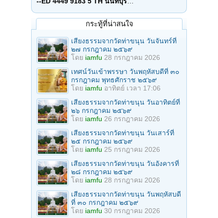
--ED 4449 9183 5 TH นนทบุรี
…
กระทู้ที่น่าสนใจ
เสียงธรรมจากวัดท่าขนุน วันจันทร์ที่
๒๗ กรกฎาคม ๒๕๖๙
โดย
iamfu
28 กรกฎาคม 2026
เทศน์วันเข้าพรรษา วันพฤหัสบดีที่ ๓๐
กรกฎาคม พุทธศักราช ๒๕๖๙
โดย
iamfu
อาทิตย์ เวลา 17:06
เสียงธรรมจากวัดท่าขนุน วันอาทิตย์ที่
๒๖ กรกฎาคม ๒๕๖๙
โดย
iamfu
26 กรกฎาคม 2026
เสียงธรรมจากวัดท่าขนุน วันเสาร์ที่
๒๕ กรกฎาคม ๒๕๖๙
โดย
iamfu
25 กรกฎาคม 2026
เสียงธรรมจากวัดท่าขนุน วันอังคารที่
๒๘ กรกฎาคม ๒๕๖๙
โดย
iamfu
28 กรกฎาคม 2026
เสียงธรรมจากวัดท่าขนุน วันพฤหัสบดี
ที่ ๓๐ กรกฎาคม ๒๕๖๙
โดย
iamfu
30 กรกฎาคม 2026