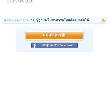
15 เมษายน 2026
สถานะของกระทู้:
กระทู้ถูกปิด ไม่สามารถโพสต์ตอบกลับได้
สมัครสมาชิก
เข้าสู่ระบบด้วย Facebook