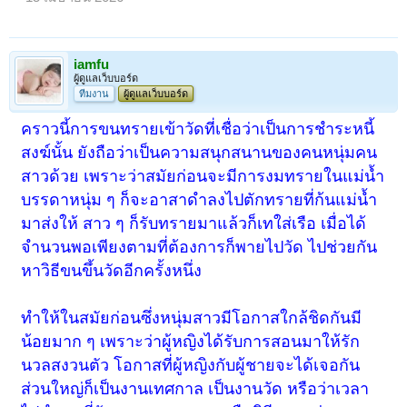
iamfu
ผู้ดูแลเว็บบอร์ด
ทีมงาน
ผู้ดูแลเว็บบอร์ด
คราวนี้การขนทรายเข้าวัดที่เชื่อว่าเป็นการชำระหนี้
สงฆ์นั้น ยังถือว่าเป็นความสนุกสนานของคนหนุ่มคน
สาวด้วย เพราะว่าสมัยก่อนจะมีการงมทรายในแม่น้ำ
บรรดาหนุ่ม ๆ ก็จะอาสาดำลงไปตักทรายที่ก้นแม่น้ำ
มาส่งให้ สาว ๆ ก็รับทรายมาแล้วก็เทใส่เรือ เมื่อได้
จำนวนพอเพียงตามที่ต้องการก็พายไปวัด ไปช่วยกัน
หาวิธีขนขึ้นวัดอีกครั้งหนึ่ง
ทำให้ในสมัยก่อนซึ่งหนุ่มสาวมีโอกาสใกล้ชิดกันมี
น้อยมาก ๆ เพราะว่าผู้หญิงได้รับการสอนมาให้รัก
นวลสงวนตัว โอกาสที่ผู้หญิงกับผู้ชายจะได้เจอกัน
ส่วนใหญ่ก็เป็นงานเทศกาล เป็นงานวัด หรือว่าเวลา