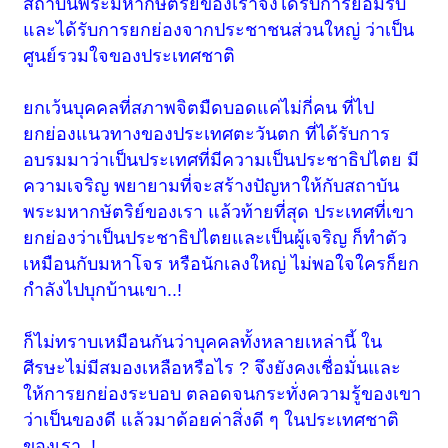
สถาบันพระมหากษัตริย์ของเราจึงได้รับการยอมรับ
และได้รับการยกย่องจากประชาชนส่วนใหญ่ ว่าเป็น
ศูนย์รวมใจของประเทศชาติ
ยกเว้นบุคคลที่สภาพจิตมืดบอดแค่ไม่กี่คน ที่ไป
ยกย่องแนวทางของประเทศตะวันตก ที่ได้รับการ
อบรมมาว่าเป็นประเทศที่มีความเป็นประชาธิปไตย มี
ความเจริญ พยายามที่จะสร้างปัญหาให้กับสถาบัน
พระมหากษัตริย์ของเรา แล้วท้ายที่สุด ประเทศที่เขา
ยกย่องว่าเป็นประชาธิปไตยและเป็นผู้เจริญ ก็ทำตัว
เหมือนกับมหาโจร หรือนักเลงใหญ่ ไม่พอใจใครก็ยก
กำลังไปบุกบ้านเขา..!
ก็ไม่ทราบเหมือนกันว่าบุคคลทั้งหลายเหล่านี้ ใน
ศีรษะไม่มีสมองเหลือหรือไร ? จึงยังคงเชื่อมั่นและ
ให้การยกย่องระบอบ ตลอดจนกระทั่งความรู้ของเขา
ว่าเป็นของดี แล้วมาด้อยค่าสิ่งดี ๆ ในประเทศชาติ
ของเรา..!