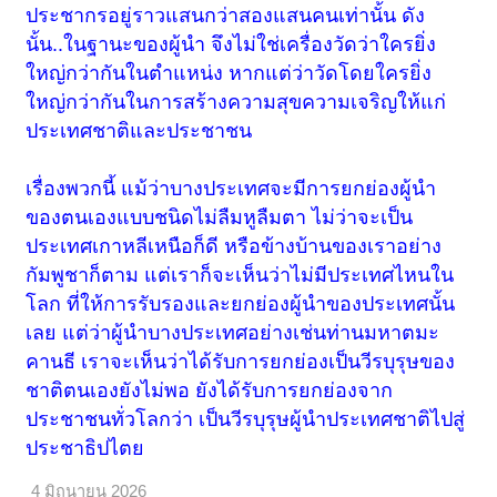
ประชากรอยู่ราวแสนกว่าสองแสนคนเท่านั้น ดัง
นั้น..ในฐานะของผู้นำ จึงไม่ใช่เครื่องวัดว่าใครยิ่ง
ใหญ่กว่ากันในตำแหน่ง หากแต่ว่าวัดโดยใครยิ่ง
ใหญ่กว่ากันในการสร้างความสุขความเจริญให้แก่
ประเทศชาติและประชาชน
เรื่องพวกนี้ แม้ว่าบางประเทศจะมีการยกย่องผู้นำ
ของตนเองแบบชนิดไม่ลืมหูลืมตา ไม่ว่าจะเป็น
ประเทศเกาหลีเหนือก็ดี หรือข้างบ้านของเราอย่าง
กัมพูชาก็ตาม แต่เราก็จะเห็นว่าไม่มีประเทศไหนใน
โลก ที่ให้การรับรองและยกย่องผู้นำของประเทศนั้น
เลย แต่ว่าผู้นำบางประเทศอย่างเช่นท่านมหาตมะ
คานธี เราจะเห็นว่าได้รับการยกย่องเป็นวีรบุรุษของ
ชาติตนเองยังไม่พอ ยังได้รับการยกย่องจาก
ประชาชนทั่วโลกว่า เป็นวีรบุรุษผู้นำประเทศชาติไปสู่
ประชาธิปไตย
4 มิถุนายน 2026