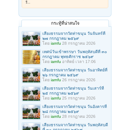
วิ…
กระทู้ที่น่าสนใจ
เสียงธรรมจากวัดท่าขนุน วันจันทร์ที่
๒๗ กรกฎาคม ๒๕๖๙
โดย
iamfu
28 กรกฎาคม 2026
เทศน์วันเข้าพรรษา วันพฤหัสบดีที่ ๓๐
กรกฎาคม พุทธศักราช ๒๕๖๙
โดย
iamfu
อาทิตย์ เวลา 17:06
เสียงธรรมจากวัดท่าขนุน วันอาทิตย์ที่
๒๖ กรกฎาคม ๒๕๖๙
โดย
iamfu
26 กรกฎาคม 2026
เสียงธรรมจากวัดท่าขนุน วันเสาร์ที่
๒๕ กรกฎาคม ๒๕๖๙
โดย
iamfu
25 กรกฎาคม 2026
เสียงธรรมจากวัดท่าขนุน วันอังคารที่
๒๘ กรกฎาคม ๒๕๖๙
โดย
iamfu
28 กรกฎาคม 2026
เสียงธรรมจากวัดท่าขนุน วันพฤหัสบดี
ที่ ๓๐ กรกฎาคม ๒๕๖๙