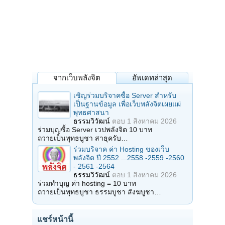
จากเว็บพลังจิต
อัพเดทล่าสุด
เชิญร่วมบริจาคซื้อ Server สำหรับ
เป็นฐานข้อมูล เพื่อเว็บพลังจิตเผยแผ่
พุทธศาสนา
ธรรมวิวัฒน์
ตอบ
1 สิงหาคม 2026
ร่วมบุญซื้อ Server เวปพลังจิต 10 บาท
ถวายเป็นพุทธบูชา สาธุครับ…
ร่วมบริจาค ค่า Hosting ของเว็บ
พลังจิต ปี 2552 ...2558 -2559 -2560
- 2561 -2564
ธรรมวิวัฒน์
ตอบ
1 สิงหาคม 2026
ร่วมทำบุญ ค่า hosting = 10 บาท
ถวายเป็นพุทธบูชา ธรรมบูชา สังฆบูชา…
แชร์หน้านี้