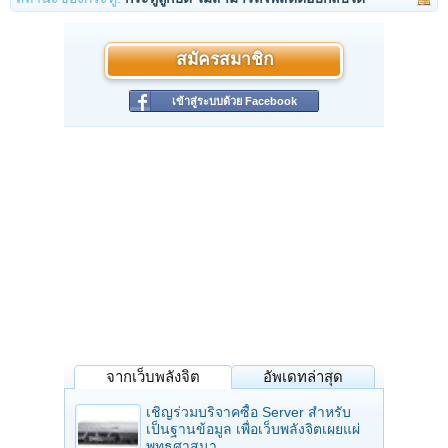
สมัครสมาชิก
เข้าสู่ระบบด้วย Facebook
จากเว็บพลังจิต
อัพเดทล่าสุด
เชิญร่วมบริจาคซื้อ Server สำหรับ
เป็นฐานข้อมูล เพื่อเว็บพลังจิตเผยแผ่
พุทธศาสนา