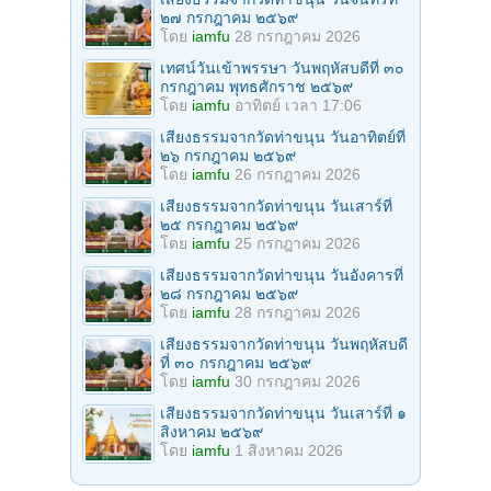
๒๗ กรกฎาคม ๒๕๖๙
โดย
iamfu
28 กรกฎาคม 2026
เทศน์วันเข้าพรรษา วันพฤหัสบดีที่ ๓๐
กรกฎาคม พุทธศักราช ๒๕๖๙
โดย
iamfu
อาทิตย์ เวลา 17:06
เสียงธรรมจากวัดท่าขนุน วันอาทิตย์ที่
๒๖ กรกฎาคม ๒๕๖๙
โดย
iamfu
26 กรกฎาคม 2026
เสียงธรรมจากวัดท่าขนุน วันเสาร์ที่
๒๕ กรกฎาคม ๒๕๖๙
โดย
iamfu
25 กรกฎาคม 2026
เสียงธรรมจากวัดท่าขนุน วันอังคารที่
๒๘ กรกฎาคม ๒๕๖๙
โดย
iamfu
28 กรกฎาคม 2026
เสียงธรรมจากวัดท่าขนุน วันพฤหัสบดี
ที่ ๓๐ กรกฎาคม ๒๕๖๙
โดย
iamfu
30 กรกฎาคม 2026
เสียงธรรมจากวัดท่าขนุน วันเสาร์ที่ ๑
สิงหาคม ๒๕๖๙
โดย
iamfu
1 สิงหาคม 2026