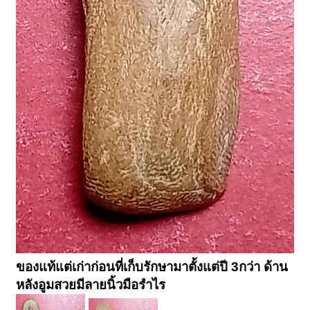
ของแท้แต่เก่าก่อนที่เก็บรักษามาตั้งแต่ปี 3กว่า ด้าน
หลังอูมสวยมีลายนิ้วมือรำไร