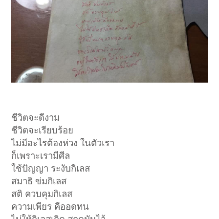
ชีวิตจะดีงาม
ชีวิตจะเรียบร้อย
ไม่มีอะไรต้องห่วง ในตัวเรา
ก็เพราะเรามีศีล
ใช้ปัญญา ระงับกิเลส
สมาธิ ข่มกิเลส
สติ ควบคุมกิเลส
ความเพียร คืออดทน