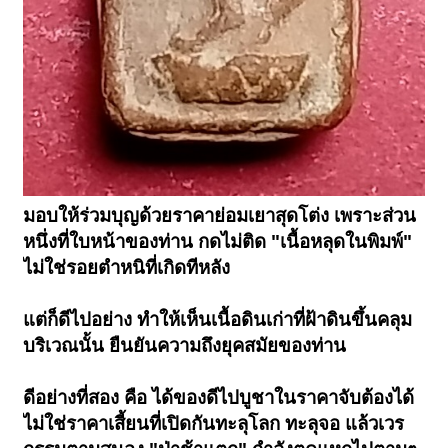
มอบให้ร่วมบุญด้วยราคาย่อมเยาสุดโต่ง เพราะส่วน
หนึ่งที่ใบหน้าของท่าน กดไม่ติด "เนื้อหลุดในพิมพ์"
ไม่ใช่รอยตำหนิที่เกิดทีหลัง
แต่ก็ดีไปอย่าง ทำให้เห็นเนื้อดินเก่าที่ฝ้าดินขึ้นคลุม
บริเวณนั้น ยืนยันความถึงยุคสมัยของท่าน
ดีอย่างที่สอง คือ ได้ของดีไปบูชาในราคาจับต้องได้
ไม่ใช่ราคาเสี้ยนที่เปิดกันทะลุโลก ทะลุจอ แล้วเวร