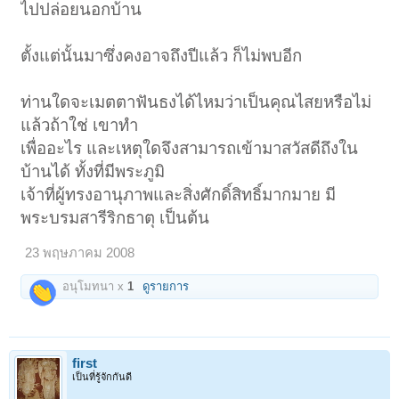
ไปปล่อยนอกบ้าน
ตั้งแต่นั้นมาซึ่งคงอาจถึงปีแล้ว ก็ไม่พบอีก
ท่านใดจะเมตตาฟันธงได้ไหมว่าเป็นคุณไสยหรือไม่
แล้วถ้าใช่ เขาทำ
เพื่ออะไร และเหตุใดจึงสามารถเข้ามาสวัสดีถึงใน
บ้านได้ ทั้งที่มีพระภูมิ
เจ้าที่ผู้ทรงอานุภาพและสิ่งศักดิ์สิทธิ์มากมาย มี
พระบรมสารีริกธาตุ เป็นต้น
23 พฤษภาคม 2008
อนุโมทนา x
1
ดูรายการ
first
เป็นที่รู้จักกันดี