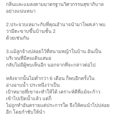
กลิ่นและแมลงตามมาตรฐานวิศวกรรมสุขาภิบาล
อย่างแน่นหนา
2.ประจวบเหมาะกับที่คุณอำนาจนำมาโพสเล่า พบ
ว่ามีตะขาบขึ้นบ้านชั้น 2
ด้วยเช่นกัน
3.แม้ลูกจ้างปล่อยไว้ที่สนามหญ้าในบ้าน อันเป็น
บริเวณที่มีคนเดินเสมอ
กลับไม่มีผู้พบเห็นอีก นอกจากที่จะกล่าวต่อไป
หลังจากนั้นไม่ต่ำกว่า 6 เดือน ก็พบอีกครั้งใน
อ่างอาบน้ำ ประหนึ่งว่าเป็น
เป้าหมายที่เขาจะทำให้ได้ เคราะห์ดีที่แม้จะก้าว
เข้าไปเปิดน้ำแล้ว แต่ก็
ไม่ถูกทำอันตรายแต่ประการใด จึงให้คนนำไปปล่อย
อีก โดยกำชับให้นำ