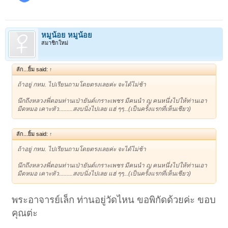
หมูน้อย หมูน้อย
สมาชิกใหม่
ลัก...ยิ้ม said:
↑
ถ้าอยู่ กทม. ไปเรียนถามโดยตรงเลยค่ะ จะได้ไม่ช้า
นึกถึงหลวงพี่ตอนท่านเป่ายันต์เกราะเพชร มีคนนำ ญ คนหนึ่งไปให้ท่านเอา
มีดหมอ เคาะหัว.........สงบนิ่งไปเลย แฮ่ ๆๆ...(เป็นครั้งแรกที่เห็นเชียว)
ลัก...ยิ้ม said:
↑
ถ้าอยู่ กทม. ไปเรียนถามโดยตรงเลยค่ะ จะได้ไม่ช้า
นึกถึงหลวงพี่ตอนท่านเป่ายันต์เกราะเพชร มีคนนำ ญ คนหนึ่งไปให้ท่านเอา
มีดหมอ เคาะหัว.........สงบนิ่งไปเลย แฮ่ ๆๆ...(เป็นครั้งแรกที่เห็นเชียว)
พระอาจารย์เล็ก ท่านอยู่วัดไหน ขอพิกัดด้วยค่ะ ขอบ
คุณต่ะ