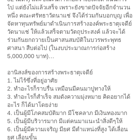
ไป แต่ยังไม่แล้วเสร็จ เพราะยังขาดปัจจัยอีกจำนวน
หนึ่ง คณะศรัทธาวัดนาแช่ จึงได้ร่วมกันบอกบุญ เพื่อ
จัดหาทุนทรัพย์มาดำเนินการสร้างองค์พระธาตุเจดีย์
วัดนาแช่ ให้แล้วเสร็จตามวัตถุประสงค์ แล้วจะได้
ร่วมกันยกถวายเป็นศาสนสมบัติในบวรพระพุทธ
ศาสนา สืบต่อไป (ในงบประมาณการก่อสร้าง
5,000,000 บาท)…
อานิสงส์ของการสร้างพระธาตุเจดีย์
1. ไม่ไร้ซึ่งที่อยู่อาศัย
2. ทำอะไรก็ราบรื่น เหมือนมีคนมาปูทางให้
3. ทำอะไรก็สำเร็จ สมดังความมุ่งหมาย คิดอยากได้
อะไร ก็ได้มาโดยง่าย
4. เป็นผู้มีโภคสมบัติมาก มีโชคลาภ มีเงินทองมาก
5. เป็นผู้มีบริวารมาก มีแต่คนมาแนะนำสิ่งดีๆให้
6. เป็นผู้มีความเจริญ มียศ มีตำแหน่งที่สูง ได้เลื่อน
ยศ เลื่อนขั้น