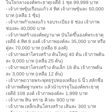
ในใจกลางองค์พระธาตุเจดีย์ 1 ชุด 99,999 บาท
- เจ้าภาพซุ้มเรือนแก้ว 4 ทิศ เจ้าภาพซุ้มละ 50,000
บาท (เหลือ 1 ซุ้ม)
- เจ้าภาพกำแพงแก้ว รอบระเบียง 8 ช่อง เจ้าภาพ
ช่องละ 40,000 บาท
- เจ้าภาพสร้างองค์พญานาค บันไดขึ้นองค์พระธาตุ
เจดีย์ 4 ทิศ 8 องค์ เจ้าภาพองค์ละ 35,000 บาท หรือ
คู่ละ 70,000 บาท (เหลือ 8 องค์)
- เจ้าภาพเสาโครงสร้าง ต้นใหญ่ 40 ต้น เจ้าภาพต้น
ละ 9,000 บาท (เหลือ 25 ต้น)
- เจ้าภาพเสาโครงสร้าง ต้นเล็ก 16 ต้น เจ้าภาพต้น
ละ 3,000 บาท (เหลือ 12 ต้น)
- เจ้าภาพถวายพระพุทธรูปทองเหลือง 5 นิ้ว สลักชื่อ
เจ้าภาพติดฐานพระ แล้วนำบรรจุในองค์พระธาตุ
เจดีย์ 108 องค์ เจ้าภาพองค์ละ 1,999 บาท
- เจ้าภาพ หิน ทราย คิวละ 900 บาท
- เจ้าภาพ เหล็กเส้นโครงสร้าง เส้นละ 300 บาท