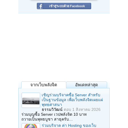
เข้าสู่ระบบด้วย Facebook
จากเว็บพลังจิต
อัพเดทล่าสุด
เชิญร่วมบริจาคซื้อ Server สำหรับ
เป็นฐานข้อมูล เพื่อเว็บพลังจิตเผยแผ่
พุทธศาสนา
ธรรมวิวัฒน์
ตอบ
1 สิงหาคม 2026
ร่วมบุญซื้อ Server เวปพลังจิต 10 บาท
ถวายเป็นพุทธบูชา สาธุครับ…
ร่วมบริจาค ค่า Hosting ของเว็บ