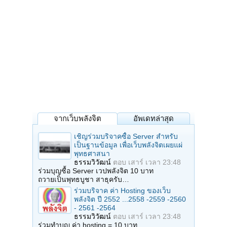
จากเว็บพลังจิต
อัพเดทล่าสุด
เชิญร่วมบริจาคซื้อ Server สำหรับ
เป็นฐานข้อมูล เพื่อเว็บพลังจิตเผยแผ่
พุทธศาสนา
ธรรมวิวัฒน์
ตอบ
เสาร์ เวลา 23:48
ร่วมบุญซื้อ Server เวปพลังจิต 10 บาท
ถวายเป็นพุทธบูชา สาธุครับ…
ร่วมบริจาค ค่า Hosting ของเว็บ
พลังจิต ปี 2552 ...2558 -2559 -2560
- 2561 -2564
ธรรมวิวัฒน์
ตอบ
เสาร์ เวลา 23:48
ร่วมทำบุญ ค่า hosting = 10 บาท