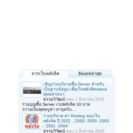
จากเว็บพลังจิต
อัพเดทล่าสุด
เชิญร่วมบริจาคซื้อ Server สำหรับ
เป็นฐานข้อมูล เพื่อเว็บพลังจิตเผยแผ่
พุทธศาสนา
ธรรมวิวัฒน์
ตอบ
1 สิงหาคม 2026
ร่วมบุญซื้อ Server เวปพลังจิต 10 บาท
ถวายเป็นพุทธบูชา สาธุครับ…
ร่วมบริจาค ค่า Hosting ของเว็บ
พลังจิต ปี 2552 ...2558 -2559 -2560
- 2561 -2564
ธรรมวิวัฒน์
ตอบ
1 สิงหาคม 2026