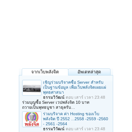
จากเว็บพลังจิต
อัพเดทล่าสุด
เชิญร่วมบริจาคซื้อ Server สำหรับ
เป็นฐานข้อมูล เพื่อเว็บพลังจิตเผยแผ่
พุทธศาสนา
ธรรมวิวัฒน์
ตอบ
เสาร์ เวลา 23:48
ร่วมบุญซื้อ Server เวปพลังจิต 10 บาท
ถวายเป็นพุทธบูชา สาธุครับ…
ร่วมบริจาค ค่า Hosting ของเว็บ
พลังจิต ปี 2552 ...2558 -2559 -2560
- 2561 -2564
ธรรมวิวัฒน์
ตอบ
เสาร์ เวลา 23:48