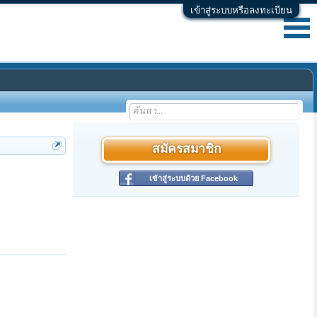
เข้าสู่ระบบหรือลงทะเบียน
สมัครสมาชิก
เข้าสู่ระบบด้วย Facebook