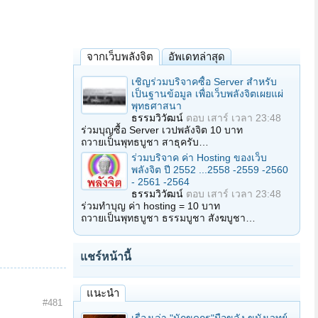
จากเว็บพลังจิต
อัพเดทล่าสุด
เชิญร่วมบริจาคซื้อ Server สำหรับ
เป็นฐานข้อมูล เพื่อเว็บพลังจิตเผยแผ่
พุทธศาสนา
ธรรมวิวัฒน์
ตอบ
เสาร์ เวลา 23:48
ร่วมบุญซื้อ Server เวปพลังจิต 10 บาท
ถวายเป็นพุทธบูชา สาธุครับ…
ร่วมบริจาค ค่า Hosting ของเว็บ
พลังจิต ปี 2552 ...2558 -2559 -2560
- 2561 -2564
ธรรมวิวัฒน์
ตอบ
เสาร์ เวลา 23:48
ร่วมทำบุญ ค่า hosting = 10 บาท
ถวายเป็นพุทธบูชา ธรรมบูชา สังฆบูชา…
แชร์หน้านี้
แนะนำ
#481