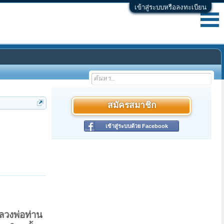
เข้าสู่ระบบหรือลงทะเบียน
สมัครสมาชิก
เข้าสู่ระบบด้วย Facebook
หลวงพ่อท่าน