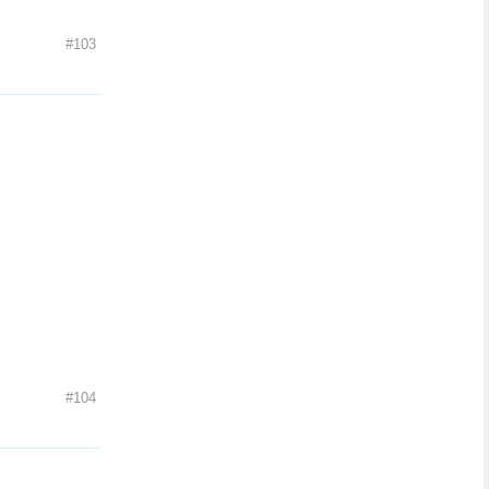
#103
#104