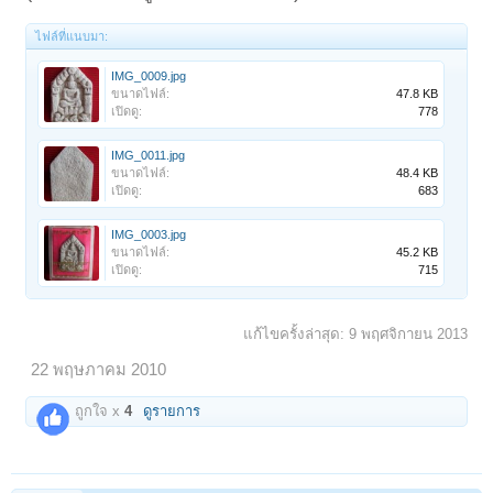
ไฟล์ที่แนบมา:
IMG_0009.jpg
ขนาดไฟล์:
47.8 KB
เปิดดู:
778
IMG_0011.jpg
ขนาดไฟล์:
48.4 KB
เปิดดู:
683
IMG_0003.jpg
ขนาดไฟล์:
45.2 KB
เปิดดู:
715
แก้ไขครั้งล่าสุด:
9 พฤศจิกายน 2013
22 พฤษภาคม 2010
ถูกใจ x
4
ดูรายการ