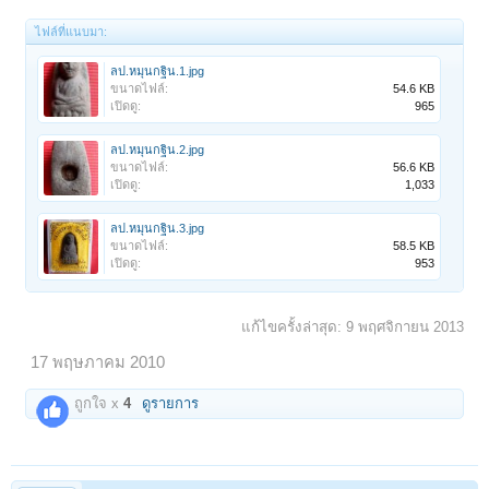
ไฟล์ที่แนบมา:
ลป.หมุนกฐิน.1.jpg
ขนาดไฟล์:
54.6 KB
เปิดดู:
965
ลป.หมุนกฐิน.2.jpg
ขนาดไฟล์:
56.6 KB
เปิดดู:
1,033
ลป.หมุนกฐิน.3.jpg
ขนาดไฟล์:
58.5 KB
เปิดดู:
953
แก้ไขครั้งล่าสุด:
9 พฤศจิกายน 2013
17 พฤษภาคม 2010
ถูกใจ x
4
ดูรายการ