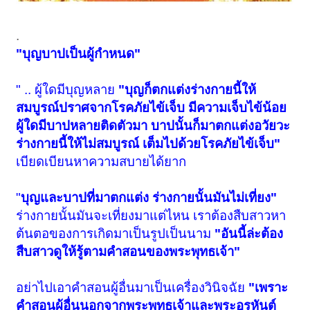
.
"บุญบาปเป็นผู้กำหนด"
" .. ผู้ใดมีบุญหลาย
"บุญก็ตกแต่งร่างกายนี้ให้
สมบูรณ์ปราศจากโรคภัยไข้เจ็บ มีความเจ็บไข้น้อย
ผู้ใดมีบาปหลายติดตัวมา บาปนั้นก็มาตกแต่งอวัยวะ
ร่างกายนี้ให้ไม่สมบูรณ์ เต็มไปด้วยโรคภัยไข้เจ็บ"
เบียดเบียนหาความสบายได้ยาก
"
บุญและบาปที่มาตกแต่ง ร่างกายนั้นมันไม่เที่ยง"
ร่างกายนั้นมันจะเที่ยงมาแต่ไหน เราต้องสืบสาวหา
ต้นตอของการเกิดมาเป็นรูปเป็นนาม
"อันนี้ล่ะต้อง
สืบสาวดูให้รู้ตามคำสอนของพระพุทธเจ้า"
อย่าไปเอาคำสอนผู้อื่นมาเป็นเครื่องวินิจฉัย
"เพราะ
คำสอนผู้อื่นนอกจากพระพุทธเจ้าและพระอรหันต์