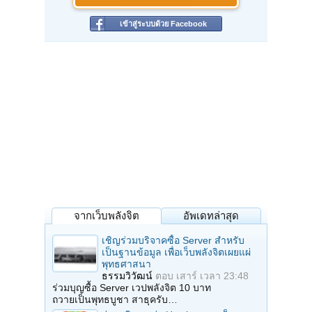
เข้าสู่ระบบด้วย Facebook
จากเว็บพลังจิต
อัพเดทล่าสุด
เชิญร่วมบริจาคซื้อ Server สำหรับ
เป็นฐานข้อมูล เพื่อเว็บพลังจิตเผยแผ่
พุทธศาสนา
ธรรมวิวัฒน์
ตอบ
เสาร์ เวลา 23:48
ร่วมบุญซื้อ Server เวปพลังจิต 10 บาท
ถวายเป็นพุทธบูชา สาธุครับ…