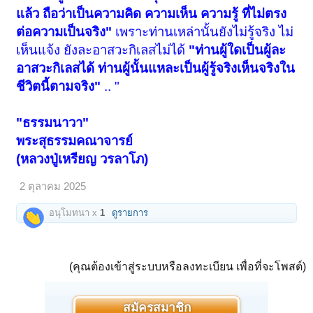
แล้ว ถือว่าเป็นความคิด ความเห็น ความรู้ ที่ไม่ตรง
ต่อความเป็นจริง"
เพราะท่านเหล่านั้นยังไม่รู้จริง ไม่
เห็นแจ้ง ยังละอาสวะกิเลสไม่ได้
"ท่านผู้ใดเป็นผู้ละ
อาสวะกิเลสได้ ท่านผู้นั้นแหละเป็นผู้รู้จริงเห็นจริงใน
ชีวิตนี้ตามจริง"
.. "
"ธรรมนาวา"
พระสุธรรมคณาจารย์
(หลวงปู่เหรียญ วรลาโภ)
2 ตุลาคม 2025
อนุโมทนา x
1
ดูรายการ
(คุณต้องเข้าสู่ระบบหรือลงทะเบียน เพื่อที่จะโพสต์)
สมัครสมาชิก