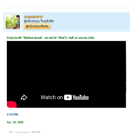
supatorn
ผู้สนับสนุนเว็บพลังจิต
ผู้สนับสนุนพิเศษ
ถ้าอยากแก่ช้า ให้หมั่นสวดมนต์ : หลวงตาม้า วิริยธโร วันที่ 19 เมษายน 2569
ธรรมวิชัย
Apr 19, 2026