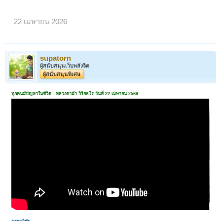
22 เมษายน 2026
supatorn
ผู้สนับสนุนเว็บพลังจิต
ผู้สนับสนุนพิเศษ
ทุกคนมีปัญหาในชีวิต : หลวงตาม้า วิริยธโร วันที่ 22 เมษายน 2569