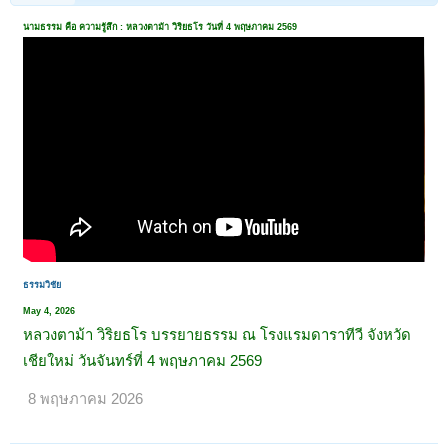
นามธรรม คือ ความรู้สึก : หลวงตาม้า วิริยธโร วันที่ 4 พฤษภาคม 2569
ธรรมวิชัย
May 4, 2026
หลวงตาม้า วิริยธโร บรรยายธรรม ณ โรงแรมดาราทีวี จังหวัด
เชียใหม่ วันจันทร์ที่ 4 พฤษภาคม 2569
8 พฤษภาคม 2026