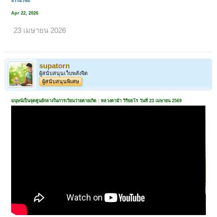
ธรรมวิชัย
Apr 22, 2026
23 เมษายน 2026
supatorn
ผู้สนับสนุนเว็บพลังจิต
ผู้สนับสนุนพิเศษ
มนุษน์เป็นจุดศูนย์กลางในการเวียนว่ายตายเกิด : หลวงตาม้า วิริยธโร วันที่ 23 เมษายน 2569