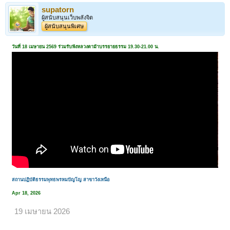
supatorn
ผู้สนับสนุนเว็บพลังจิต
ผู้สนับสนุนพิเศษ
วันที่ 18 เมษายน 2569 ร่วมรับฟังหลวงตาม้าบรรยายธรรม 19.30-21.00 น.
สถานปฏิบัติธรรมพุทธพรหมปัญโญ สาขาวังเหนือ
Apr 18, 2026
19 เมษายน 2026