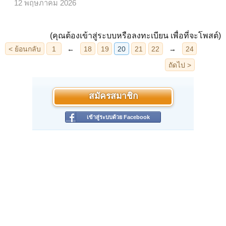
12 พฤษภาคม 2026
(คุณต้องเข้าสู่ระบบหรือลงทะเบียน เพื่อที่จะโพสต์)
สมัครสมาชิก
เข้าสู่ระบบด้วย Facebook