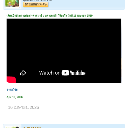
ผู้สนับสนุนพิเศษ
เสียงเป็นอันตรายต่อการทำสมาธิ : หลวงตาม้า วิริยธโร วันที่ 13 เมษายน 2569
ธรรมวิชัย
Apr 13, 2026
16 เมษายน 2026