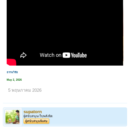
ธรรมวิชัย
May 2, 2026
5 พฤษภาคม 2026
supatorn
ผู้สนับสนุนเว็บพลังจิต
ผู้สนับสนุนพิเศษ