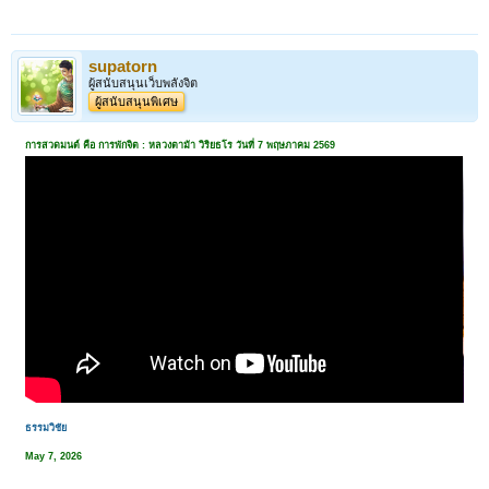
supatorn
ผู้สนับสนุนเว็บพลังจิต
ผู้สนับสนุนพิเศษ
การสวดมนต์ คือ การพักจิต : หลวงตาม้า วิริยธโร วันที่ 7 พฤษภาคม 2569
ธรรมวิชัย
May 7, 2026