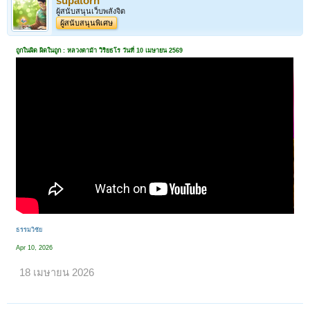
supatorn
ผู้สนับสนุนเว็บพลังจิต
ผู้สนับสนุนพิเศษ
ถูกในผิด ผิดในถูก : หลวงตาม้า วิริยธโร วันที่ 10 เมษายน 2569
ธรรมวิชัย
Apr 10, 2026
18 เมษายน 2026