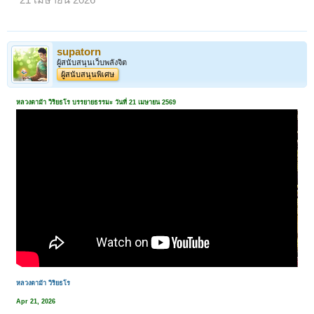
21 เมษายน 2026
supatorn
ผู้สนับสนุนเว็บพลังจิต
ผู้สนับสนุนพิเศษ
หลวงตาม้า วิริยธโร บรรยายธรรมะ วันที่ 21 เมษายน 2569
หลวงตาม้า วิริยธโร
Apr 21, 2026