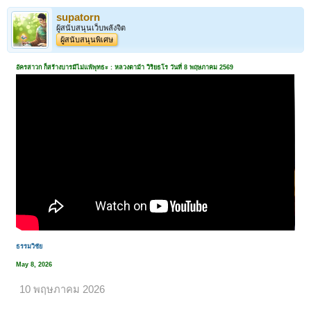
supatorn
ผู้สนับสนุนเว็บพลังจิต
ผู้สนับสนุนพิเศษ
อัครสาวก ก็สร้างบารมีไม่แพ้พุทธะ : หลวงตาม้า วิริยธโร วันที่ 8 พฤษภาคม 2569
ธรรมวิชัย
May 8, 2026
10 พฤษภาคม 2026