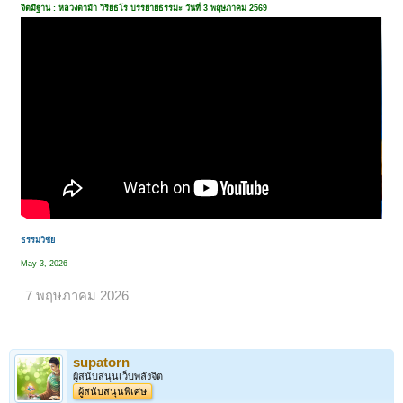
จิตมีฐาน : หลวงตาม้า วิริยธโร บรรยายธรรมะ วันที่ 3 พฤษภาคม 2569
ธรรมวิชัย
May 3, 2026
7 พฤษภาคม 2026
supatorn
ผู้สนับสนุนเว็บพลังจิต
ผู้สนับสนุนพิเศษ