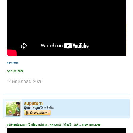
ธรรมวิชัย
Apr 29, 2026
2 พฤษภาคม 2026
supatorn
ผู้สนับสนุนเว็บพลังจิต
ผู้สนับสนุนพิเศษ
รูปลักษณ์ของพระ เป็นสื่อบารมีท่าน : หลวงตาม้า วิริยธโร วันที่ 1 พฤษภาคม 2569