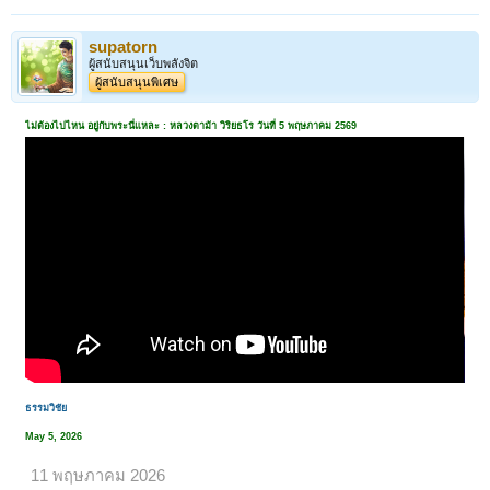
supatorn
ผู้สนับสนุนเว็บพลังจิต
ผู้สนับสนุนพิเศษ
ไม่ต้องไปไหน อยู่กับพระนี่แหละ : หลวงตาม้า วิริยธโร วันที่ 5 พฤษภาคม 2569
ธรรมวิชัย
May 5, 2026
11 พฤษภาคม 2026