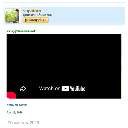
supatorn
ผู้สนับสนุนเว็บพลังจิต
ผู้สนับสนุนพิเศษ
หลวงปู่ดู่ให้คาถาขายของดี
ธรรมะ หลวงตาม้า
Apr 18, 2026
20 เมษายน 2026