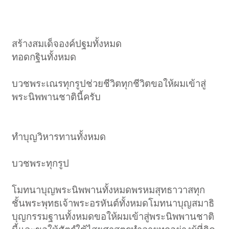
สร้างสมเด็จองค์ปฐมทั้งหมด
ทอดกฐินทั้งหมด
บวชพระเณรทุกรูปช่วยชีวิตทุกชีวิตขอให้ผมเข้าสู่
พระนิพพานชาตินี้ครับ
ทำบุญวิหารทานทั้งหมด
บวชพระทุกรูป
โมทนาบุญพระนิพพานทั้งหมดพรหมสุทธาวาสทุก
ชั้นพระพุทธเจ้าพระอรหันต์ทั้งหมดโมทนาบุญสมาธิ
บุญกรรมฐานทั้งหมดขอให้ผมเข้าสู่พระนิพพานชาติ