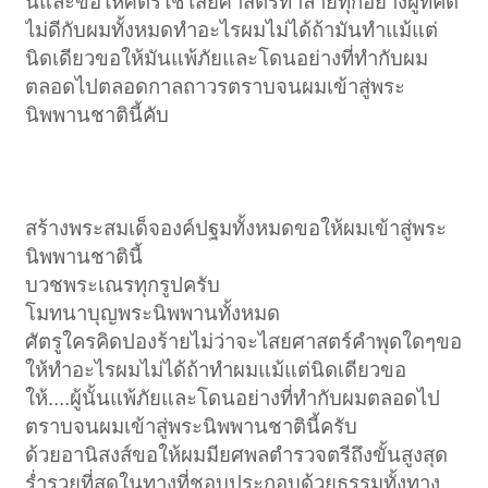
นี้และขอให้ศัตรํใช้ไสยศาสตรทำลายทุกอย่างผู้ที่คิด
ไม่ดีกับผมทั้งหมดทำอะไรผมไม่ได้ถ้ามันทำแม้แต่
นิดเดียวขอให้มันแพ้ภัยและโดนอย่างที่ทำกับผม
ตลอดไปตลอดกาลถาวรตราบจนผมเข้าสู่พระ
นิพพานชาตินี้คับ
สร้างพระสมเด็จองค์ปฐมทั้งหมดขอให้ผมเข้าสู่พระ
นิพพานชาตินี้
บวชพระเณรทุกรูปครับ
โมทนาบุญพระนิพพานทั้งหมด
ศัตรูใครคิดปองร้ายไม่ว่าจะไสยศาสตร์คำพุดใดๆขอ
ให้ทำอะไรผมไม่ได้ถ้าทำผมแม้แต่นิดเดียวขอ
ให้....ผู้นั้นแพ้ภัยและโดนอย่างที่ทำกับผมตลอดไป
ตราบจนผมเข้าสู่พระนิพพานชาตินี้ครับ
ด้วยอานิสงส์ขอให้ผมมียศพลตำรวจตรีถึงขั้นสูงสุด
ร่ำรวยที่สุดในทางที่ชอบประกอบด้วยธรรมทั้งทาง