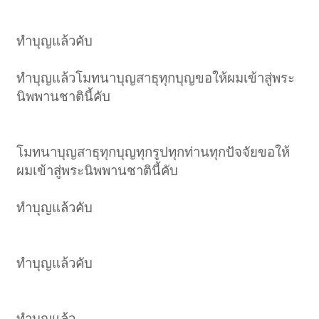
ทำบุญแล้วคับ
ทำบุญแล้วโมทนาบุญสาธุทุกบุญขอให้ผมเข้าสู่พระ
นิพพานชาตินี้คับ
โมทนาบุญสาธุทุกบุญทุกรูปทุกท่านทุกปัจจัยขอให้
ผมเข้าสู่พระนิพพานชาตินี้คับ
ทำบุญแล้วคับ
ทำบุญแล้วคับ
ทำบุญแล้ว