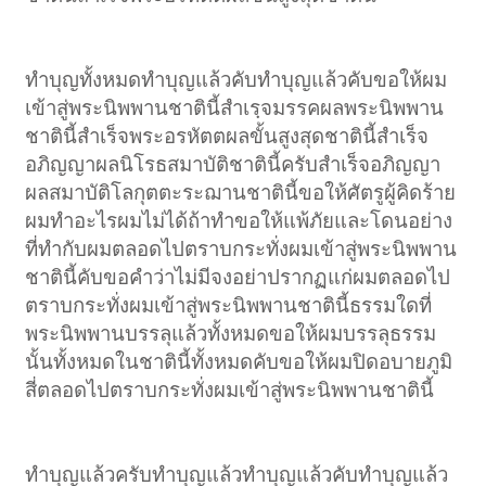
ทำบุญทั้งหมดทำบุญแล้วคับทำบุญแล้วคับขอให้ผม
เข้าสู่พระนิพพานชาตินี้สำเรฺจมรรคผลพระนิพพาน
ชาตินี้สำเร็จพระอรหัตตผลขั้นสูงสุดชาตินี้สำเร็จ
อภิญญาผลนิโรธสมาบัติชาตินี้ครับสำเร็จอภิญญา
ผลสมาบัติโลกุตตะระฌานชาตินี้ขอให้ศัตรูผู้คิดร้าย
ผมทำอะไรผมไม่ได้ถ้าทำขอให้แพ้ภัยและโดนอย่าง
ที่ทำกับผมตลอดไปตราบกระทั่งผมเข้าสู่พระนิพพาน
ชาตินี้คับขอคำว่าไม่มีจงอย่าปรากฏแก่ผมตลอดไป
ตราบกระทั่งผมเข้าสู่พระนิพพานชาตินี้ธรรมใดที่
พระนิพพานบรรลุแล้วทั้งหมดขอให้ผมบรรลุธรรม
นั้นทั้งหมดในชาตินี้ทั้งหมดคับขอให้ผมปิดอบายภูมิ
สี่ตลอดไปตราบกระทั่งผมเข้าสู่พระนิพพานชาตินี้
ทำบุญแล้วครับทำบุญแล้วทำบุญแล้วคับทำบุญแล้ว