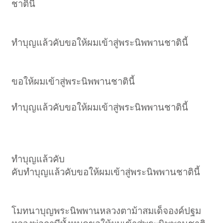
ชาตินี้
ทำบุญแล้วคับขอให้ผมเข้าสู่พระนิพพานชาตินี้
ขอให้ผมเข้าสู่พระนิพพานชาตินี้
ทำบุญแล้วคับขอให้ผมเข้าสู่พระนิพพานชาตินี้
ทำบุญแล้วคับ
คับทำบุญแล้วคับขอให้ผมเข้าสู่พระนิพพานชาตินี้
โมทนาบุญพระนิพพานหลวงตาม้าสมเด็จองค์ปฐม