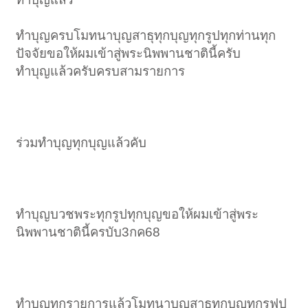
ทำบุญครบโมทนาบุญสาธุทุกบุญทุกรูปทุกท่านทุก
ปัจจัยขอให้ผมเข้าสู่พระนิพพานชาตินี้ครับ
ทำบุญแล้วครับครบสามรายการ
ร่วมทำบุญทุกบุญแล้วคับ
ทำบุญบวชพระทุกรูปทุกบุญขอให้ผมเข้าสู่พระ
นิพพานชาตินี้ครบับ3กค68
ทำบุญทุกรายการแล้วโมทนาบุญสาธุทุกบุญทุกรฟุป