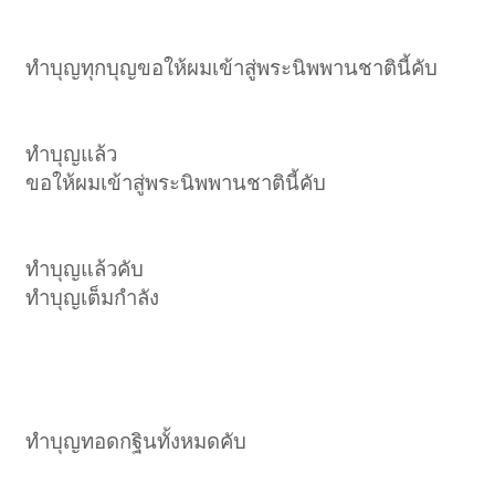
ทำบุญทุกบุญขอให้ผมเข้าสู่พระนิพพานชาตินี้คับ
ทำบุญแล้ว
ขอให้ผมเข้าสู่พระนิพพานชาตินี้คับ
ทำบุญแล้วคับ
ทำบุญเต็มกำลัง
ทำบุญทอดกฐินทั้งหมดคับ