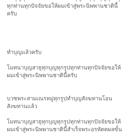
ทุกท่านทุกปัจจัยขอให้ผมเข้าสู่พระนิพพานชาตินี้
ครับ
ทำบุญแล้วครับ
โมทนาบุญสาธุทุกบุญทุกรูปทุกท่านทุกปัจจัยขอให้
ผมเข้าสู่พระนิพพานชาตินี้ครับ
บวชพระสามเณรหมู่ทุกรูปทำบุญสังฆทานโอน
สังฆทานแล้ว
โมทนาบุญสาธุทุกบุญทุกรูปทุกท่านทุกปัจจัยขอให้
ผมเข้าสู่พระนิพพานชาตินี้สำเร็จพระอรหัตตผลขั้น