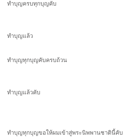
ทำบุญครบทุกบุญคับ
ทำบุญแล้ว
ทำบุญทุกบุญคับครบถ้วน
ทำบุญแล้วคับ
ทำบุญทุกบุญขอให้ผมเข้าสู่พระนิพพานชาตินี้คับ