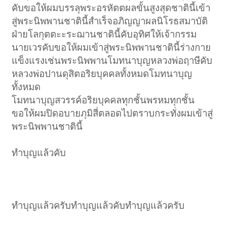
คับขอให้ผมบรรลุพระอรหัตตผลขั้นสูงสุดชาตินี้เข้า
สู่พระนิพพานชาตินี้สำเร็จอภิญญาผลนิโรธสมาบัติ
ฝ่ายโลกุตตะะระฌานชาตินี้คับอุทิศให้เจ้ากรรม
นายเวรคับขอให้ผมเข้าสู่พระนิพพานชาตินี้ร่างกาย
แข็งแรงเช่นพระนิพพานโมทนาบุญหลวงพ่อฤาษีคับ
หลวงพ่อปานดุสิตอริยบุคคลทั้งหมดโมทนาบุญ
ทั้งหมด
โมทนาบุญสวรรค์อริยบุคคลทุกชั้นพรหมทุกชั้น
ขอให้ผมปิดอบายภุมิสี่ตลอดไปตราบกระทั่งผมเข้าสู่
พระนิพพานชาตินี้
ทำบุญแล้วคับ
ทำบุญแล้วครับทำบุญแล้วคับทำบุญแล้วครับ