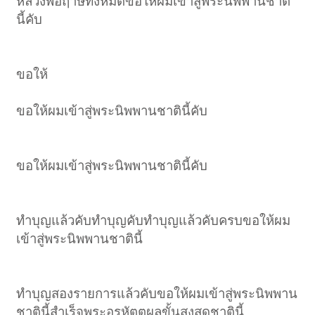
หลวงพ่อฤาษีทั้งหมดขอให้ผมเข้าสู่พระนิพพานชาติ
นี้คับ
ขอให้
ขอให้ผมเข้าสู่พระนิพพานชาตินี้คับ
ขอให้ผมเข้าสู่พระนิพพานชาตินี้คับ
ทำบุญแล้วคับทำบุญคับทำบุญแล้วคับครบขอให้ผม
เข้าสู่พระนิพพานชาตินี้
ทำบุญสองรายการแล้วคับขอให้ผมเข้าสู่พระนิพพาน
ชาตินี้สำเร็จพระอรหัตตผลขั้นสูงสุดชาตินี้