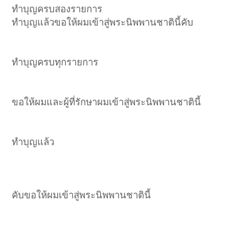
ทำบุญครบสองรายการ
ทำบุญแล้วขอให้ผมเข้าสู่พระนิพพานชาตินี้คับ
ทำบุญครบทุกรายการ
ขอให้ผมและผู้ที่รักษาผมเข้าสู่พระนิพพานชาตินี้
ทำบุญแล้ว
คับขอให้ผมเข้าสู่พระนิพพานชาตินี้