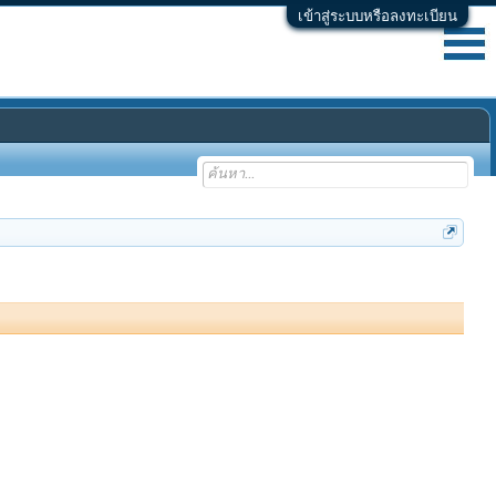
เข้าสู่ระบบหรือลงทะเบียน