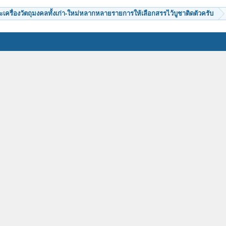
ะเครื่องวัตถุมงคลทั้งเก่า-ใหม่หลากหลายรายการให้เลือกสรรไว้บูชาติดตัวครับ