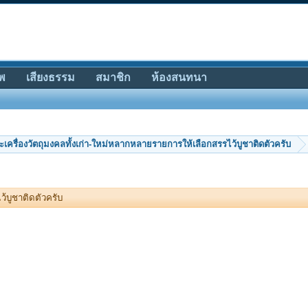
พ
เสียงธรรม
สมาชิก
ห้องสนทนา
ะเครื่องวัตถุมงคลทั้งเก่า-ใหม่หลากหลายรายการให้เลือกสรรไว้บูชาติดตัวครับ
้บูชาติดตัวครับ