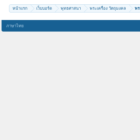
หน้าแรก
เว็บบอร์ด
พุทธศาสนา
พระเครื่อง วัตถุมงคล
พร
ภาษาไทย