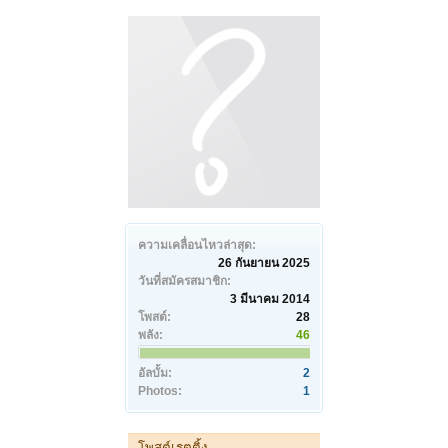
ความเคลื่อนไหวล่าสุด:
26 กันยายน 2025
วันที่สมัครสมาชิก:
3 มีนาคม 2014
โพสต์:
28
พลัง:
46
อัลบั้ม:
2
Photos:
1
โพสต์เรตติ้ง