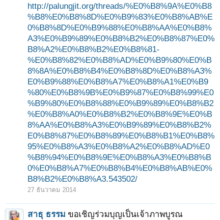
http://palungjit.org/threads/%E0%B8%9A%E0%B8
%B8%E0%B8%8D%E0%B9%83%E0%B8%AB%E
0%B8%8D%E0%B9%88%E0%B8%AA%E0%B8%
A3%E0%B9%89%E0%B8%B2%E0%B8%87%E0%
B8%A2%E0%B8%B2%E0%B8%81-
%E0%B8%82%E0%B8%AD%E0%B9%80%E0%B
8%8A%E0%B8%B4%E0%B8%8D%E0%B8%A3%
E0%B9%88%E0%B8%A7%E0%B8%A1%E0%B9
%80%E0%B8%9B%E0%B9%87%E0%B8%99%E0
%B9%80%E0%B8%88%E0%B9%89%E0%B8%B2
%E0%B8%A0%E0%B8%B2%E0%B8%9E%E0%B
8%AA%E0%B8%A3%E0%B9%89%E0%B8%B2%
E0%B8%87%E0%B8%89%E0%B8%B1%E0%B8%
95%E0%B8%A3%E0%B8%A2%E0%B8%AD%E0
%B8%94%E0%B8%9E%E0%B8%A3%E0%B8%B
0%E0%B8%A7%E0%B8%B4%E0%B8%AB%E0%
B8%B2%E0%B8%A3.543502/
27 ธันวาคม 2014
สาธุ ธรรม
ขอเชิญร่วมบุญเป็นเจ้าภาพบูรณ