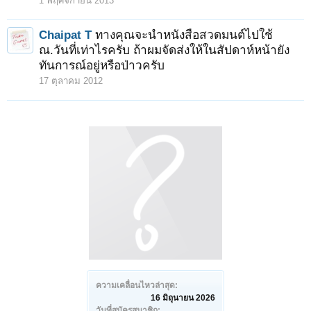
1 พฤศจิกายน 2013
Chaipat T
ทางคุณจะนำหนังสือสวดมนต์ไปใช้
ณ.วันที่เท่าไรครับ ถ้าผมจัดส่งให้ในสัปดาห์หน้ายัง
ทันการณ์อยู่หรือป่าวครับ
17 ตุลาคม 2012
ความเคลื่อนไหวล่าสุด:
16 มิถุนายน 2026
วันที่สมัครสมาชิก: