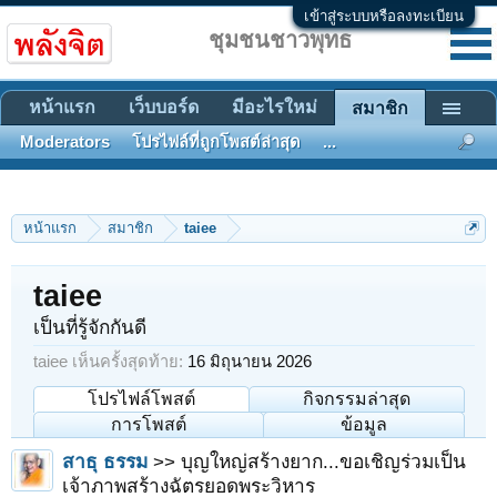
เข้าสู่ระบบหรือลงทะเบียน
ชุมชนชาวพุทธ
หน้าแรก
เว็บบอร์ด
มีอะไรใหม่
สมาชิก
Moderators
โปรไฟล์ที่ถูกโพสต์ล่าสุด
...
หน้าแรก
สมาชิก
taiee
taiee
เป็นที่รู้จักกันดี
taiee เห็นครั้งสุดท้าย:
16 มิถุนายน 2026
โปรไฟล์โพสต์
กิจกรรมล่าสุด
การโพสต์
ข้อมูล
สาธุ ธรรม
>> บุญใหญ่สร้างยาก...ขอเชิญร่วมเป็น
เจ้าภาพสร้างฉัตรยอดพระวิหาร