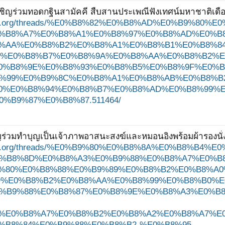
ชิญร่วมทอดกฐินสามัคคี สืบสานประเพณีฟังเทศน์มหาชาติเดือนย
ungjit.org/threads/%E0%B8%82%E0%B8%AD%E0%B9%
%B8%A7%E0%B8%A1%E0%B8%97%E0%B8%AD%E0%B
%AA%E0%B8%B2%E0%B8%A1%E0%B8%B1%E0%B8%84
%E0%B8%B7%E0%B8%9A%E0%B8%AA%E0%B8%B2%E
0%B8%9E%E0%B8%93%E0%B8%B5%E0%B8%9F%E0%B
%99%E0%B9%8C%E0%B8%A1%E0%B8%AB%E0%B8%B
0%E0%B8%94%E0%B8%B7%E0%B8%AD%E0%B8%99%
%B9%87%E0%B8%87.511464/
ญร่วมทำบุญเป็นเจ้าภาพอาสนะสงฆ์และหมอนอิงพร้อมผ้ารองนั่
ungjit.org/threads/%E0%B9%80%E0%B8%8A%E0%B8%
%B8%8D%E0%B8%A3%E0%B9%88%E0%B8%A7%E0%B
%80%E0%B8%88%E0%B9%89%E0%B8%B2%E0%B8%A0
%E0%B8%B2%E0%B8%AA%E0%B8%99%E0%B8%B0%E
%B9%88%E0%B8%87%E0%B8%9E%E0%B8%A3%E0%B
%E0%B8%A7%E0%B8%B2%E0%B8%A2%E0%B8%A7%E
%B8%84%E0%B9%88%E0%B8%B2-%E0%B8%95-