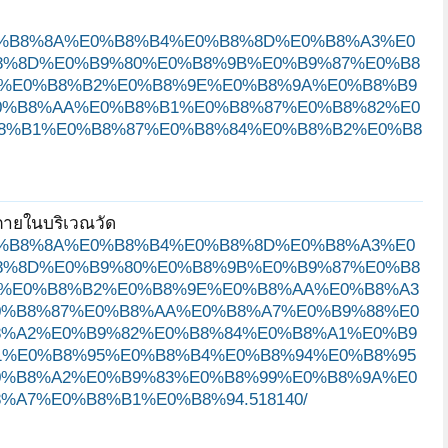
80%E0%B8%8A%E0%B8%B4%E0%B8%8D%E0%B8%A3%E0
8%8D%E0%B9%80%E0%B8%9B%E0%B9%87%E0%B8
0%E0%B8%B2%E0%B8%9E%E0%B8%9A%E0%B8%B9
0%B8%AA%E0%B8%B1%E0%B8%87%E0%B8%82%E0
8%B1%E0%B8%87%E0%B8%84%E0%B8%B2%E0%B8
ภายในบริเวณวัด
80%E0%B8%8A%E0%B8%B4%E0%B8%8D%E0%B8%A3%E0
8%8D%E0%B9%80%E0%B8%9B%E0%B9%87%E0%B8
0%E0%B8%B2%E0%B8%9E%E0%B8%AA%E0%B8%A3
0%B8%87%E0%B8%AA%E0%B8%A7%E0%B9%88%E0
8%A2%E0%B9%82%E0%B8%84%E0%B8%A1%E0%B9
%E0%B8%95%E0%B8%B4%E0%B8%94%E0%B8%95
0%B8%A2%E0%B9%83%E0%B8%99%E0%B8%9A%E0
A7%E0%B8%B1%E0%B8%94.518140/