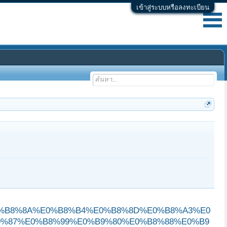
เข้าสู่ระบบหรือลงทะเบียน
80%E0%B8%8A%E0%B8%B4%E0%B8%8D%E0%B8%A3%E0
%87%E0%B8%99%E0%B9%80%E0%B8%88%E0%B9