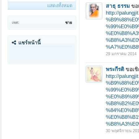
สาธุ ธรรม
ขอเ
แสดงทั้งหมด
http://pal
%B9%88%E0
เพศ:
ชาย
%99%E0%B9
%E0%B8%A3
%B8%A3%E0
แชร์หน้านี้
%A7%E0%B8
29 มกราคม 2014
พระกีรติ
ขอเชิ
http://pal
%B9%88%E0
%99%E0%B9
%E0%B9%89
%B8%B2%E0
%84%E0%B8
%E0%B8%B1
%B8%A3%E0
30 พฤศจิกายน 20