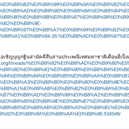
%E0%B8%B2%E0%B8%99%E0%B8%9A%E0%B8%B2%E0
%E0%B8%AD%E0%B9%80%E0%B8%8A%E0%B8%B4%E
%B9%80%E0%B8%9B%E0%B9%87%E0%B8%99%E0%B9
%B2%E0%B8%9E-
%E0%B8%97%E0%B8%A7%E0%B8%94%E0%B8%B2%E0
%B8%A1%E0%B8%94-28-%E0%B8%AD%E0%B8%87%E0%
อเชิญบุญกฐินสามัคคีสืบสานประเพณีเทศมหาชาติเดือนยี่เป็งเ
ungjit.org/threads/%E0%B8%82%E0%B8%AD%E0%B9%
%B8%8D%E0%B8%81%E0%B8%90%E0%B8%B4%E0%B
%84%E0%B8%84%E0%B8%B5%E0%B8%AA%E0%B8%B
%E0%B8%A3%E0%B8%B0%E0%B9%80%E0%B8%9E%E
%B8%A1%E0%B8%AB%E0%B8%B2%E0%B8%8A%E0%B
%B7%E0%B8%AD%E0%B8%99%E0%B8%A2%E0%B8%B
%E0%B9%80%E0%B8%9E%E0%B8%B7%E0%B9%88%E
%B8%B0%E0%B8%AB%E0%B8%A5%E0%B8%B1%E0%B
9%82%E0%B8%9A%E0%B8%AA%E0%B8%96.534548/