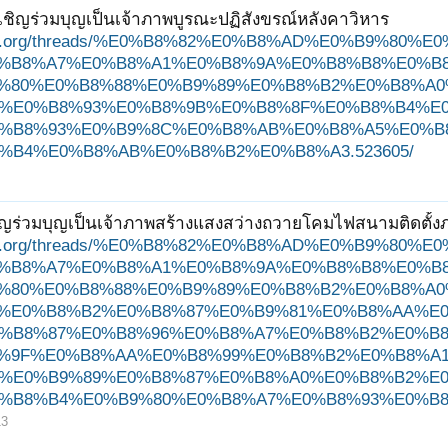
ชิญร่วมบุญเป็นเจ้าภาพบูรณะปฏิสังขรณ์หลังคาวิหาร
ungjit.org/threads/%E0%B8%82%E0%B8%AD%E0%B9%
%B8%A7%E0%B8%A1%E0%B8%9A%E0%B8%B8%E0%B
%80%E0%B8%88%E0%B9%89%E0%B8%B2%E0%B8%A
%E0%B8%93%E0%B8%9B%E0%B8%8F%E0%B8%B4%E
%B8%93%E0%B9%8C%E0%B8%AB%E0%B8%A5%E0%B
%B4%E0%B8%AB%E0%B8%B2%E0%B8%A3.523605/
ญร่วมบุญเป็นเจ้าภาพสร้างแสงสว่างถวายโคมไฟสนามติดตั้ง
ungjit.org/threads/%E0%B8%82%E0%B8%AD%E0%B9%
%B8%A7%E0%B8%A1%E0%B8%9A%E0%B8%B8%E0%B
%80%E0%B8%88%E0%B9%89%E0%B8%B2%E0%B8%A
%E0%B8%B2%E0%B8%87%E0%B9%81%E0%B8%AA%E
%B8%87%E0%B8%96%E0%B8%A7%E0%B8%B2%E0%B
%9F%E0%B8%AA%E0%B8%99%E0%B8%B2%E0%B8%A1
%E0%B9%89%E0%B8%87%E0%B8%A0%E0%B8%B2%E
%B8%B4%E0%B9%80%E0%B8%A7%E0%B8%93%E0%B8%
13