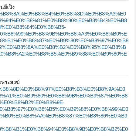
ี่เป็ง
80%E0%B8%8A%E0%B8%B4%E0%B8%8D%E0%B8%A3%E0
8%94%E0%B8%81%E0%B8%90%E0%B8%B4%E0%B8
%E0%B8%84%E0%B8%B5-
0%B8%99%E0%B8%9B%E0%B8%A3%E0%B8%B0%E
8%B1%E0%B8%87%E0%B9%80%E0%B8%97%E0%B8
2%E0%B8%8A%E0%B8%B2%E0%B8%95%E0%B8%B
E0%B8%A2%E0%B8%B5%E0%B9%88%E0%B9%80%E
งพระสงฆ์
B4%E0%B8%8D%E0%B8%97%E0%B8%B3%E0%B8%9A%E0
8%A1%E0%B9%80%E0%B8%9B%E0%B9%87%E0%B8
%E0%B8%B2%E0%B8%9E-
0%B8%97%E0%B8%B5%E0%B9%88%E0%B8%99%E0
8%B0%E0%B8%AA%E0%B8%87%E0%B8%86%E0%B9
0%B8%B1%E0%B8%94%E0%B8%9B%E0%B8%B2%E0