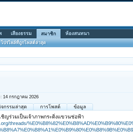
พ
เสียงธรรม
ห้องสนทนา
สมาชิก
โปรไฟล์ที่ถูกโพสต์ล่าสุด
ย:
14 กรกฎาคม 2026
กิจกรรมล่าสุด
การโพสต์
ข้อมูล
ชิญร่วมเป็นเจ้าภาพกระดิ่งแขวนช่อฟ้า
ungjit.org/threads/%E0%B8%82%E0%B8%AD%E0%B9%
%B8%A7%E0%B8%A1%E0%B9%80%E0%B8%9B%E0%B9