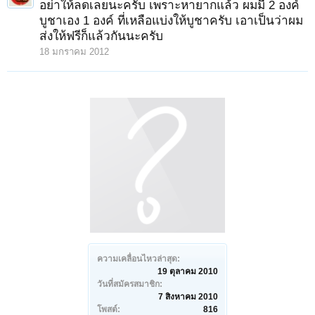
อย่าให้ลดเลยนะครับ เพราะหายากแล้ว ผมมี 2 องค์
บูชาเอง 1 องค์ ที่เหลือแบ่งให้บูชาครับ เอาเป็นว่าผม
ส่งให้ฟรีก็แล้วกันนะครับ
18 มกราคม 2012
ความเคลื่อนไหวล่าสุด:
19 ตุลาคม 2010
วันที่สมัครสมาชิก:
7 สิงหาคม 2010
โพสต์:
816