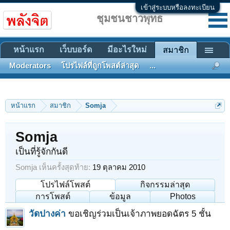
เข้าสู่ระบบหรือลงทะเบียน
ชุมชนชาวพุทธ
หน้าแรก
เว็บบอร์ด
มีอะไรใหม่
สมาชิก
Moderators
โปรไฟล์ที่ถูกโพสต์ล่าสุด
...
หน้าแรก
สมาชิก
Somja
Somja
เป็นที่รู้จักกันดี
Somja เห็นครั้งสุดท้าย:
19 ตุลาคม 2010
โปรไฟล์โพสต์
กิจกรรมล่าสุด
การโพสต์
ข้อมูล
Photos
วัดปางค่า
ขอเชิญร่วมเป็นเจ้าภาพยอดฉัตร 5 ชั้น