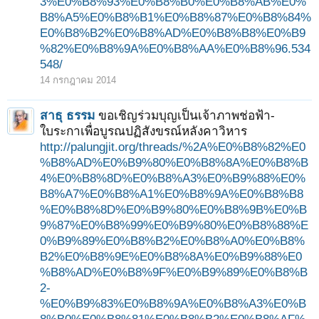
3%E0%B8%93%E0%B8%B0%E0%B8%AB%E0%
B8%A5%E0%B8%B1%E0%B8%87%E0%B8%84%
E0%B8%B2%E0%B8%AD%E0%B8%B8%E0%B9
%82%E0%B8%9A%E0%B8%AA%E0%B8%96.534
548/
14 กรกฎาคม 2014
สาธุ ธรรม
ขอเชิญร่วมบุญเป็นเจ้าภาพช่อฟ้า-
ใบระกาเพื่อบูรณปฏิสังขรณ์หลังคาวิหาร
http://palungjit.org/threads/%2A%E0%B8%82%E0
%B8%AD%E0%B9%80%E0%B8%8A%E0%B8%B
4%E0%B8%8D%E0%B8%A3%E0%B9%88%E0%
B8%A7%E0%B8%A1%E0%B8%9A%E0%B8%B8
%E0%B8%8D%E0%B9%80%E0%B8%9B%E0%B
9%87%E0%B8%99%E0%B9%80%E0%B8%88%E
0%B9%89%E0%B8%B2%E0%B8%A0%E0%B8%
B2%E0%B8%9E%E0%B8%8A%E0%B9%88%E0
%B8%AD%E0%B8%9F%E0%B9%89%E0%B8%B
2-
%E0%B9%83%E0%B8%9A%E0%B8%A3%E0%B