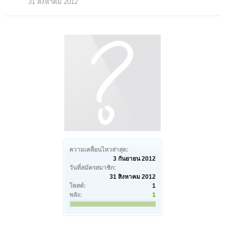
31 สิงหาคม 2012
ความเคลื่อนไหวล่าสุด:
3 กันยายน 2012
วันที่สมัครสมาชิก:
31 สิงหาคม 2012
โพสต์:
1
พลัง:
1