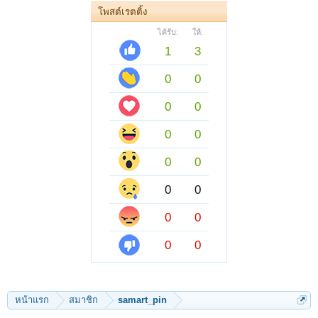
โพสต์เรตติ้ง
ได้รับ:
ให้:
1
3
0
0
0
0
0
0
0
0
0
0
0
0
0
0
หน้าแรก
สมาชิก
samart_pin