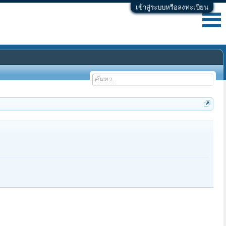
เข้าสู่ระบบหรือลงทะเบียน