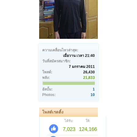
ความเคลื่อนไหวล่าสุด:
เมื่อวาน เวลา 21:40
วันที่สมัครสมาชิก:
7 มกราคม 2011
โพสต์:
26,430
พลัง:
21,833
อัลบั้ม:
1
Photos:
10
โพสต์เรตติ้ง
ได้รับ:
ให้:
7,023
124,166