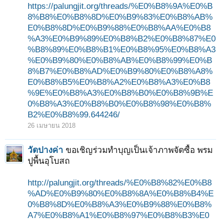
https://palungjit.org/threads/%E0%B8%9A%E0%B
8%B8%E0%B8%8D%E0%B9%83%E0%B8%AB%
E0%B8%8D%E0%B9%88%E0%B8%AA%E0%B8
%A3%E0%B9%89%E0%B8%B2%E0%B8%87%E0
%B8%89%E0%B8%B1%E0%B8%95%E0%B8%A3
%E0%B9%80%E0%B8%AB%E0%B8%99%E0%B
8%B7%E0%B8%AD%E0%B9%80%E0%B8%A8%
E0%B8%B5%E0%B8%A2%E0%B8%A3%E0%B8
%9E%E0%B8%A3%E0%B8%B0%E0%B8%9B%E
0%B8%A3%E0%B8%B0%E0%B8%98%E0%B8%
B2%E0%B8%99.644246/
26 เมษายน 2018
วัดปางค่า
ขอเชิญร่วมทำบุญเป็นเจ้าภาพจัดซื้อ พรม
ปูพื้นอุโบสถ
http://palungjit.org/threads/%E0%B8%82%E0%B8
%AD%E0%B9%80%E0%B8%8A%E0%B8%B4%E
0%B8%8D%E0%B8%A3%E0%B9%88%E0%B8%
A7%E0%B8%A1%E0%B8%97%E0%B8%B3%E0