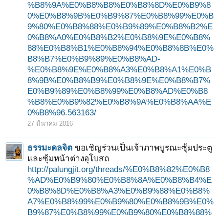
%B8%9A%E0%B8%B8%E0%B8%8D%E0%B9%8
0%E0%B8%9B%E0%B9%87%E0%B8%99%E0%B
9%80%E0%B8%88%E0%B9%89%E0%B8%B2%E
0%B8%A0%E0%B8%B2%E0%B8%9E%E0%B8%
88%E0%B8%B1%E0%B8%94%E0%B8%8B%E0%
B8%B7%E0%B9%89%E0%B8%AD-
%E0%B8%9E%E0%B8%A3%E0%B8%A1%E0%B
8%9B%E0%B8%B9%E0%B8%9E%E0%B8%B7%
E0%B9%89%E0%B8%99%E0%B8%AD%E0%B8
%B8%E0%B9%82%E0%B8%9A%E0%B8%AA%E
0%B8%96.563163/
27 มีนาคม 2016
ธรรมะดลจิต
ขอเชิญร่วนเป็นเจ้าภาพบูรณะซุ้มประตู
และซุ้มหน้าต่างอุโบสถ
http://palungjit.org/threads/%E0%B8%82%E0%B8
%AD%E0%B9%80%E0%B8%8A%E0%B8%B4%E
0%B8%8D%E0%B8%A3%E0%B9%88%E0%B8%
A7%E0%B8%99%E0%B9%80%E0%B8%9B%E0%
B9%87%E0%B8%99%E0%B9%80%E0%B8%88%