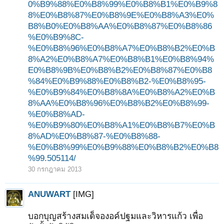
0%B9%88%E0%B8%99%E0%B8%B1%E0%B9%8
8%E0%B8%87%E0%B8%9E%E0%B8%A3%E0%
B8%B0%E0%B8%AA%E0%B8%87%E0%B8%86
%E0%B9%8C-
%E0%B8%96%E0%B8%A7%E0%B8%B2%E0%B
8%A2%E0%B8%A7%E0%B8%B1%E0%B8%94%
E0%B8%9B%E0%B8%B2%E0%B8%87%E0%B8
%84%E0%B9%88%E0%B8%B2-%E0%B8%95-
%E0%B9%84%E0%B8%8A%E0%B8%A2%E0%B
8%AA%E0%B8%96%E0%B8%B2%E0%B8%99-
%E0%B8%AD-
%E0%B9%80%E0%B8%A1%E0%B8%B7%E0%B
8%AD%E0%B8%87-%E0%B8%88-
%E0%B8%99%E0%B9%88%E0%B8%B2%E0%B8
%99.505114/
30 กรกฎาคม 2013
ANUWART
[IMG]
บอกบุญสร้างสมเด็จองอค์ปฐมและวิหารแก้ว เพื่อ