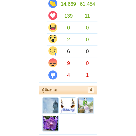
14,669
61,454
139
11
0
0
2
0
6
0
9
0
4
1
ผู้ติดตาม
4