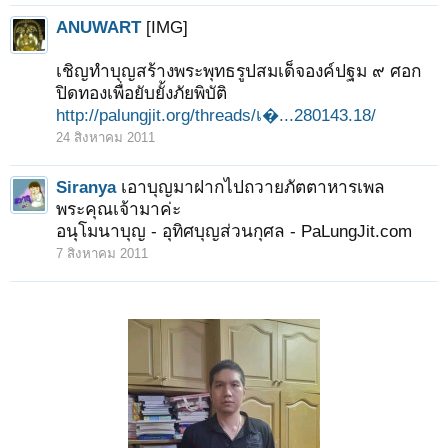
ANUWART
[IMG]
เชิญทำบุญสร้างพระพุทธรูปสมเด็จองค์ปฐม ๙ ศอก
ปิดทองเพื่อยับยั้งภัยพิบัติ
http://palungjit.org/threads/เ�...280143.18/
24 สิงหาคม 2011
Siranya
เอาบุญมาฝากไปถวายภัตตาหารเพล
พระคุณเจ้ามาค่ะ
อนุโมนาบุญ - อุทิศบุญส่วนกุศล - PaLungJit.com
7 สิงหาคม 2011