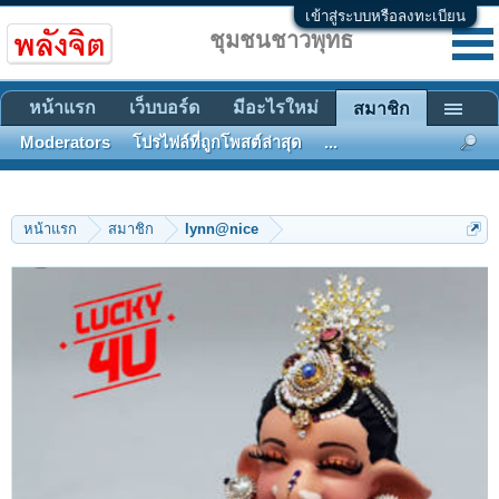
เข้าสู่ระบบหรือลงทะเบียน
ชุมชนชาวพุทธ
หน้าแรก
เว็บบอร์ด
มีอะไรใหม่
สมาชิก
Moderators
โปรไฟล์ที่ถูกโพสต์ล่าสุด
...
หน้าแรก
สมาชิก
lynn@nice