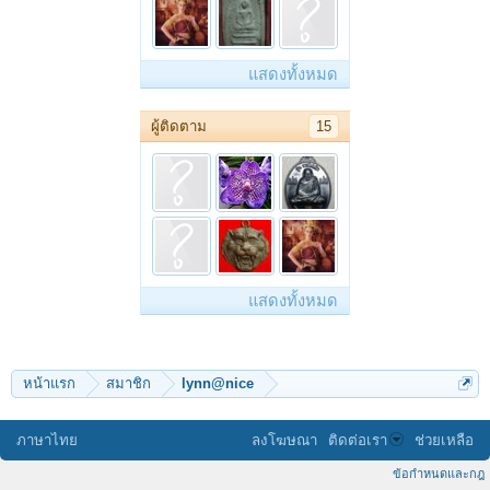
แสดงทั้งหมด
ผู้ติดตาม
15
แสดงทั้งหมด
หน้าแรก
สมาชิก
lynn@nice
ภาษาไทย
ลงโฆษณา
ติดต่อเรา
ช่วยเหลือ
ข้อกำหนดและกฎ