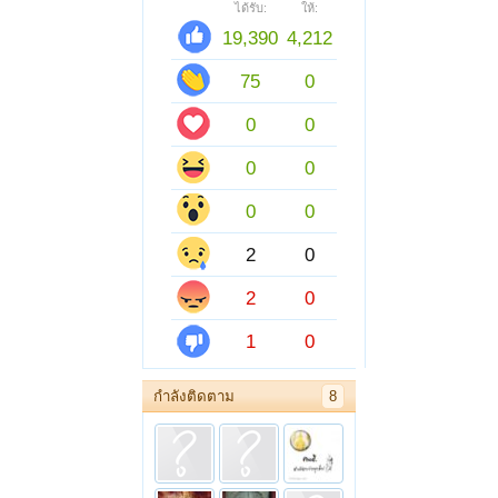
ได้รับ:
ให้:
19,390
4,212
75
0
0
0
0
0
0
0
2
0
2
0
1
0
กำลังติดตาม
8