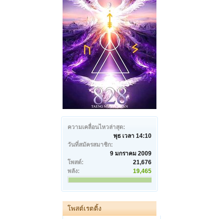
ความเคลื่อนไหวล่าสุด:
พุธ เวลา 14:10
วันที่สมัครสมาชิก:
9 มกราคม 2009
โพสต์:
21,676
พลัง:
19,465
โพสต์เรตติ้ง