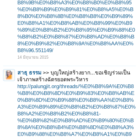
B8%9B%E0%B8%A3%E0%B8%B0%E0%B8%95
%E0%B8%B9%E0%B9%81%E0%B8%A5%E0%B
8%B0%E0%B8%8B%E0%B8%B8%E0%B9%89%
E0%B8%A1%E0%B8%AB%E0%B8%99%E0%B9
%89%E0%B8%B2%E0%B8%95%E0%B9%88%E0
%B8%B2%E0%B8%87%E0%B8%AD%E0%B8%B
8%E0%B9%82%E0%B8%9A%E0%B8%AA%E0%
B8%96.551149/
14 มิถุนายน 2015
สาธุ ธรรม
>> บุญใหญ่สร้างยาก...ขอเชิญร่วมเป็น
เจ้าภาพสร้างฉัตรยอดพระวิหาร
http://palungjit.org/threads/%E0%B8%9A%E0%B8
%B8%E0%B8%8D%E0%B9%83%E0%B8%AB%E
0%B8%8D%E0%B9%88%E0%B8%AA%E0%B8%
A3%E0%B9%89%E0%B8%B2%E0%B8%87%E0%
B8%A2%E0%B8%B2%E0%B8%81-
%E0%B8%82%E0%B8%AD%E0%B9%80%E0%B
8%8A%E0%B8%B4%E0%B8%8D%E0%B8%A3%
E0%B9%88%E0%B8%A7%E0%B8%A1%E0%B9