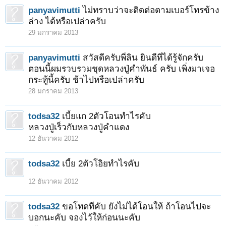
panyavimutti
ไม่ทราบว่าจะติดต่อตามเบอร์โทรข้าง
ล่าง ได้หรือเปล่าครับ
29 มกราคม 2013
panyavimutti
สวัสดีครับพี่ลิน ยินดีที่ได้รู้จักครับ
ตอนนี้ผมรวบรวมชุดหลวงปู่คำพันธ์ ครับ เพิ่งมาเจอ
กระทู้นี้ครับ ช้าไปหรือเปล่าครับ
28 มกราคม 2013
todsa32
เบี้ยแก 2ตัวโอนทำไรคับ
หลวงปู่เร็วกับหลวงปู่คำแดง
12 ธันวาคม 2012
todsa32
เบี้ย 2ตัวโอิยทำไรคับ
12 ธันวาคม 2012
todsa32
ขอโทดที่คับ ยังไม่ได้โอนให้ ถ้าโอนไปจะ
บอกนะคับ จองไว้ให้ก่อนนะคับ