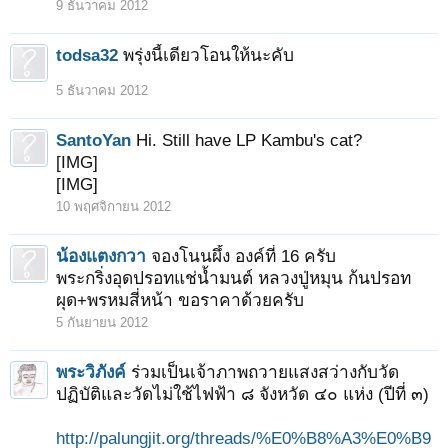
9 ธันวาคม 2012
todsa32
พรุ่งนี้เดียวโอนให้นะคับ
5 ธันวาคม 2012
SantoYan
Hi. Still have LP Kambu's cat?
[IMG]
[IMG]
10 พฤศจิกายน 2012
น้องแตงกวา
จองโนนผึ้ง องค์ที่ 16 ครับ
พระกริ่งอุดปรอทแช่น้ำมนต์ หลวงปู่หมุน ก้นปรอท
ผุด+พรหมสี่หน้า ขอราคาด้วยครับ
5 กันยายน 2012
พระวิภังค์
ร่วมเป็นเจ้าภาพถวายแสงสว่างกับวัด
ปฏิบัติและวัดไม่ใช้ไฟฟ้า ๘ จังหวัด ๔๐ แห่ง (ปีที่ ๓)
http://palungjit.org/threads/%E0%B8%A3%E0%B9