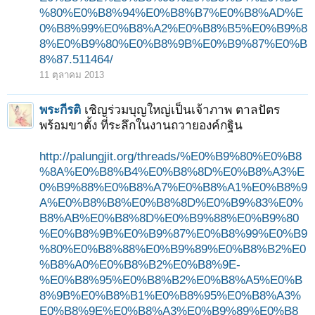
%80%E0%B8%94%E0%B8%B7%E0%B8%AD%E
0%B8%99%E0%B8%A2%E0%B8%B5%E0%B9%8
8%E0%B9%80%E0%B8%9B%E0%B9%87%E0%B
8%87.511464/
11 ตุลาคม 2013
พระกีรติ
เชิญร่วมบุญใหญ่เป็นเจ้าภาพ ตาลปัตร
พร้อมขาตั้ง ที่ระลึกในงานถวายองค์กฐิน
http://palungjit.org/threads/%E0%B9%80%E0%B8
%8A%E0%B8%B4%E0%B8%8D%E0%B8%A3%E
0%B9%88%E0%B8%A7%E0%B8%A1%E0%B8%9
A%E0%B8%B8%E0%B8%8D%E0%B9%83%E0%
B8%AB%E0%B8%8D%E0%B9%88%E0%B9%80
%E0%B8%9B%E0%B9%87%E0%B8%99%E0%B9
%80%E0%B8%88%E0%B9%89%E0%B8%B2%E0
%B8%A0%E0%B8%B2%E0%B8%9E-
%E0%B8%95%E0%B8%B2%E0%B8%A5%E0%B
8%9B%E0%B8%B1%E0%B8%95%E0%B8%A3%
E0%B8%9E%E0%B8%A3%E0%B9%89%E0%B8