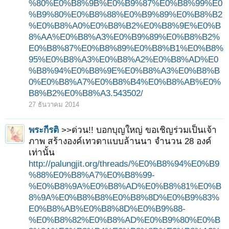
%80%E0%B8%9B%E0%B9%87%E0%B8%99%E0
%B9%80%E0%B8%88%E0%B9%89%E0%B8%B2
%E0%B8%A0%E0%B8%B2%E0%B8%9E%E0%B
8%AA%E0%B8%A3%E0%B9%89%E0%B8%B2%
E0%B8%87%E0%B8%89%E0%B8%B1%E0%B8%
95%E0%B8%A3%E0%B8%A2%E0%B8%AD%E0
%B8%94%E0%B8%9E%E0%B8%A3%E0%B8%B
0%E0%B8%A7%E0%B8%B4%E0%B8%AB%E0%
B8%B2%E0%B8%A3.543502/
27 ธันวาคม 2014
พระกีรติ
>>ด่วน!! บอกบุญใหญ่ ขอเชิญร่วมเป็นเจ้า
ภาพ สร้างองค์เทวดาแบบล้านนา จำนวน 28 องค์
เท่านั้น
http://palungjit.org/threads/%E0%B8%94%E0%B9
%88%E0%B8%A7%E0%B8%99-
%E0%B8%9A%E0%B8%AD%E0%B8%81%E0%B
8%9A%E0%B8%B8%E0%B8%8D%E0%B9%83%
E0%B8%AB%E0%B8%8D%E0%B9%88-
%E0%B8%82%E0%B8%AD%E0%B9%80%E0%B