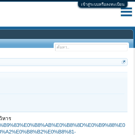
เข้าสู่ระบบหรือลงทะเบียน
วิหาร
8D%E0%B9%83%E0%B8%AB%E0%B8%8D%E0%B9%88%E0
%A2%E0%B8%B2%E0%B8%81-