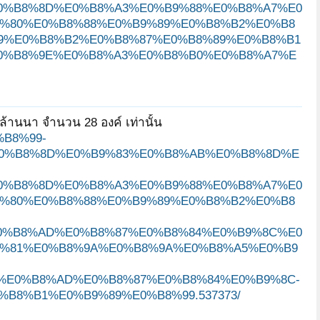
0%B8%8D%E0%B8%A3%E0%B9%88%E0%B8%A7%E0
%80%E0%B8%88%E0%B9%89%E0%B8%B2%E0%B8
9%E0%B8%B2%E0%B8%87%E0%B8%89%E0%B8%B1
0%B8%9E%E0%B8%A3%E0%B8%B0%E0%B8%A7%E
้านนา จำนวน 28 องค์ เท่านั้น
%B8%99-
0%B8%8D%E0%B9%83%E0%B8%AB%E0%B8%8D%E
0%B8%8D%E0%B8%A3%E0%B9%88%E0%B8%A7%E0
%80%E0%B8%88%E0%B9%89%E0%B8%B2%E0%B8
0%B8%AD%E0%B8%87%E0%B8%84%E0%B9%8C%E0
9%81%E0%B8%9A%E0%B8%9A%E0%B8%A5%E0%B9
-%E0%B8%AD%E0%B8%87%E0%B8%84%E0%B9%8C-
B8%B1%E0%B9%89%E0%B8%99.537373/