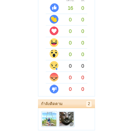
ได้รับ:
ให้:
16
0
0
0
0
0
0
0
0
0
0
0
0
0
0
0
กำลังติดตาม
2