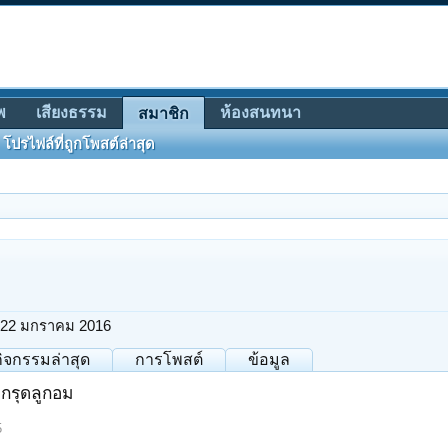
พ
เสียงธรรม
ห้องสนทนา
สมาชิก
โปรไฟล์ที่ถูกโพสต์ล่าสุด
22 มกราคม 2016
กิจกรรมล่าสุด
การโพสต์
ข้อมูล
กรุดลูกอม
5