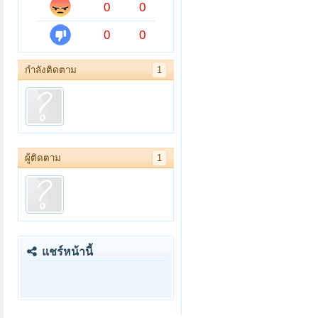
0
0
0
0
กำลังติดตาม
1
ผู้ติดตาม
1
แชร์หน้านี้