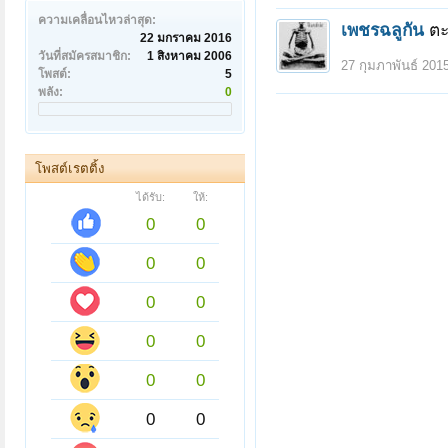
ความเคลื่อนไหวล่าสุด:
เพชรฉลูกัน
ตะ
22 มกราคม 2016
วันที่สมัครสมาชิก:
1 สิงหาคม 2006
27 กุมภาพันธ์ 201
โพสต์:
5
พลัง:
0
โพสต์เรตติ้ง
ได้รับ:
ให้:
0
0
0
0
0
0
0
0
0
0
0
0