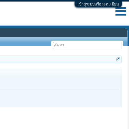
เข้าสู่ระบบหรือลงทะเบียน