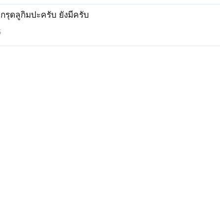
กรุดลูกิมปะครับ ยังมีครับ
5