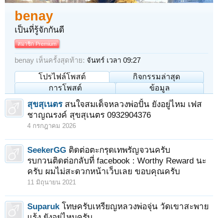
benay
เป็นที่รู้จักกันดี
สมาชิก Premium
benay เห็นครั้งสุดท้าย:
จันทร์ เวลา 09:27
โปรไฟล์โพสต์
กิจกรรมล่าสุด
การโพสต์
ข้อมูล
สุขสุเนตร
สนใจสมเด็จหลวงพ่อปั้น ยังอยู่ไหม เฟส
ชาญณรงค์ สุขสุเนตร 0932904376
4 กรกฎาคม 2026
SeekerGG
ติดต่อตะกรุดเทพรัญจวนครับ
รบกวนติดต่อกลับที่ facebook : Worthy Reward นะ
ครับ ผมไม่สะดวกหน้าเว็บเลย ขอบคุณครับ
11 มิถุนายน 2021
Suparuk
โทษครับเหรียญหลวงพ่อจุ่น วัดเขาสะพาย
แร้ง ยังอยู่ไหมครับ