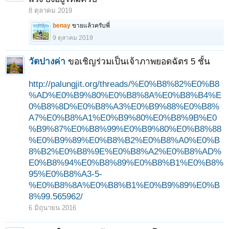
8 ตุลาคม 2019
benay
ขายแล้วครับพี่
9 ตุลาคม 2019
วัดปางค่า
ขอเชิญร่วมเป็นเจ้าภาพยอดฉัตร 5 ชั้น
http://palungjit.org/threads/%E0%B8%82%E0%B8
%AD%E0%B9%80%E0%B8%8A%E0%B8%B4%E
0%B8%8D%E0%B8%A3%E0%B9%88%E0%B8%
A7%E0%B8%A1%E0%B9%80%E0%B8%9B%E0
%B9%87%E0%B8%99%E0%B9%80%E0%B8%88
%E0%B9%89%E0%B8%B2%E0%B8%A0%E0%B
8%B2%E0%B8%9E%E0%B8%A2%E0%B8%AD%
E0%B8%94%E0%B8%89%E0%B8%B1%E0%B8%
95%E0%B8%A3-5-
%E0%B8%8A%E0%B8%B1%E0%B9%89%E0%B
8%99.565962/
6 มิถุนายน 2016