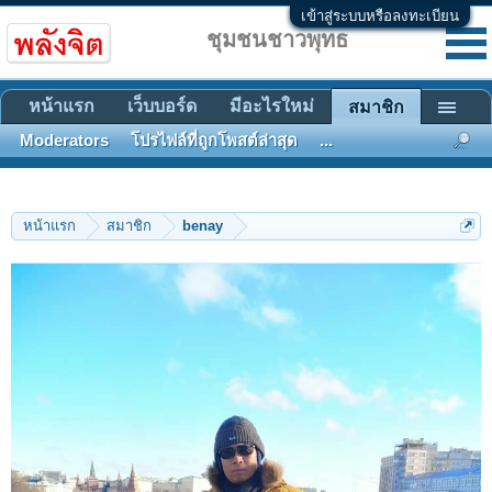
เข้าสู่ระบบหรือลงทะเบียน
ชุมชนชาวพุทธ
หน้าแรก
เว็บบอร์ด
มีอะไรใหม่
สมาชิก
Moderators
โปรไฟล์ที่ถูกโพสต์ล่าสุด
...
หน้าแรก
สมาชิก
benay