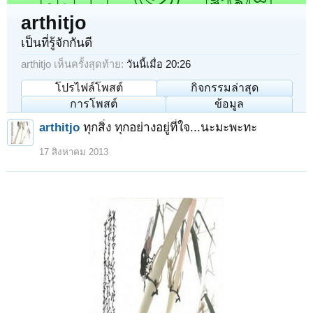
arthitjo
เป็นที่รู้จักกันดี
arthitjo เห็นครั้งสุดท้าย:
วันนี้เมื่อ 20:26
โปรไฟล์โพสต์
กิจกรรมล่าสุด
การโพสต์
ข้อมูล
arthitjo
ทุกสิ่ง ทุกอย่างอยู่ที่ใจ...นะมะพะทะ
17 สิงหาคม 2013