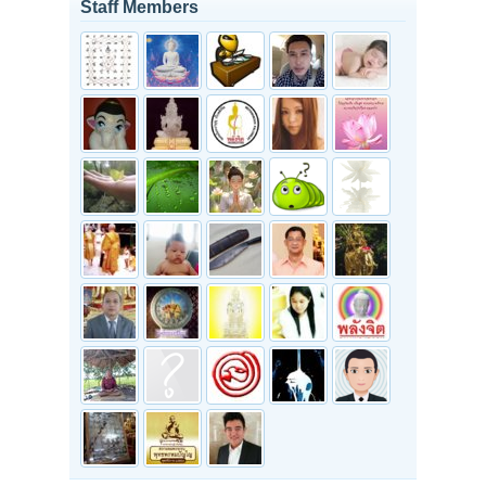
Staff Members