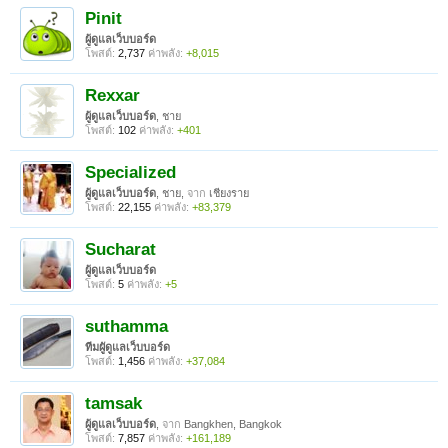
Pinit
ผู้ดูแลเว็บบอร์ด
โพสต์:
2,737
ค่าพลัง:
+8,015
Rexxar
ผู้ดูแลเว็บบอร์ด
, ชาย
โพสต์:
102
ค่าพลัง:
+401
Specialized
ผู้ดูแลเว็บบอร์ด
, ชาย,
จาก
เชียงราย
โพสต์:
22,155
ค่าพลัง:
+83,379
Sucharat
ผู้ดูแลเว็บบอร์ด
โพสต์:
5
ค่าพลัง:
+5
suthamma
ทีมผูัดูแลเว็บบอร์ด
โพสต์:
1,456
ค่าพลัง:
+37,084
tamsak
ผู้ดูแลเว็บบอร์ด
,
จาก
Bangkhen, Bangkok
โพสต์:
7,857
ค่าพลัง:
+161,189