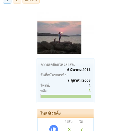
ความเคลื่อนไหวล่าสุด:
6 มีนาคม 2011
วันที่สมัครสมาชิก:
7 ตุลาคม 2008
โพสต์:
4
พลัง:
3
โพสต์เรตติ้ง
ได้รับ:
ให้:
3
7