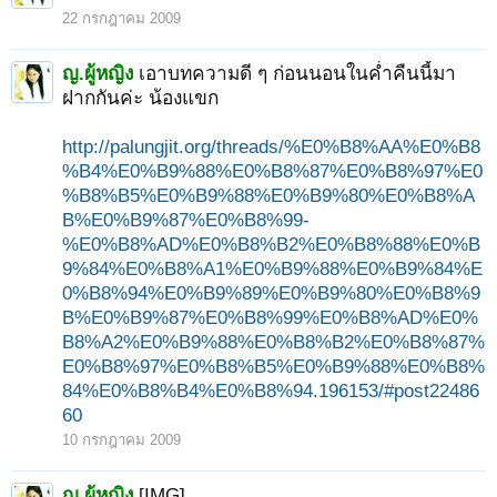
22 กรกฎาคม 2009
ญ.ผู้หญิง
เอาบทความดี ๆ ก่อนนอนในค่ำคืนนี้มา
ฝากกันค่ะ น้องแขก
http://palungjit.org/threads/%E0%B8%AA%E0%B8
%B4%E0%B9%88%E0%B8%87%E0%B8%97%E0
%B8%B5%E0%B9%88%E0%B9%80%E0%B8%A
B%E0%B9%87%E0%B8%99-
%E0%B8%AD%E0%B8%B2%E0%B8%88%E0%B
9%84%E0%B8%A1%E0%B9%88%E0%B9%84%E
0%B8%94%E0%B9%89%E0%B9%80%E0%B8%9
B%E0%B9%87%E0%B8%99%E0%B8%AD%E0%
B8%A2%E0%B9%88%E0%B8%B2%E0%B8%87%
E0%B8%97%E0%B8%B5%E0%B9%88%E0%B8%
84%E0%B8%B4%E0%B8%94.196153/#post22486
60
10 กรกฎาคม 2009
ญ.ผู้หญิง
[IMG]