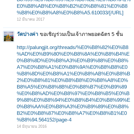
E0%B8%AB%E0%B8%B2%E0%B8%81%E0%B8
%B8%E0%B8%A8%E0%B8%A5.610033/[/URL]
12 มีนาคม 2017
วัดปางค่า
ขอเชิญร่วมเป็นเจ้าภาพยอดฉัตร 5 ชั้น
http://palungjit.org/threads/%E0%B8%82%E0%B8
%AD%E0%B9%80%E0%B8%8A%E0%B8%B4%E
0%B8%8D%E0%B8%A3%E0%B9%88%E0%B8%
A7%E0%B8%A1%E0%B8%9A%E0%B8%B8%E0
%B8%8D%E0%B8%A1%E0%B8%AB%E0%B8%B
2%E0%B8%81%E0%B8%B8%E0%B8%A8%E0%
B8%A5%E0%B8%8B%E0%B8%B7%E0%B9%89
%E0%B8%AD%E0%B8%97%E0%B8%B5%E0%B
9%88%E0%B8%94%E0%B8%B4%E0%B8%99%E
0%B8%AA%E0%B8%A3%E0%B9%89%E0%B8%
B2%E0%B8%87%E0%B8%A7%E0%B8%B1%E0
%B8%94.564152/page-4
14 มิถุนายน 2016