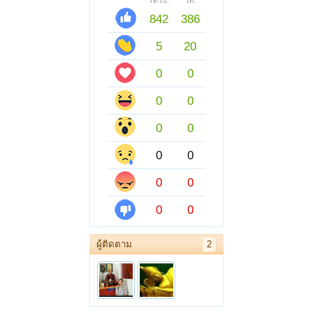
ได้รับ:
ให้:
842
386
5
20
0
0
0
0
0
0
0
0
0
0
0
0
ผู้ติดตาม
2