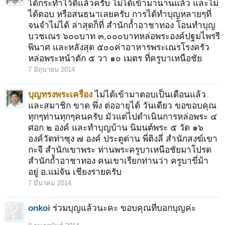
ได้กระทำไว้ดีแล้วครับ ไม่ได้เข้ามานานแล้ว และไม่
ได้ตอบ หรือสนธนาเลยครับ การได้ทำบุญหลายๆที่
จนจำไม่ได้ ล่าสุดก็ที่ สำนักถ้ำอาชาทอง โอนทำบุญ
บวชเณร ๖๐๐บาท ๓,๐๐๐บาทหล่อพระองค์ปฐมไพรรี
พินาศ และหลังสุด ๕๐๐ค่าอาหารพระเณรโรงครัว
หล่อพระหน้าตัก ๕ วา ๑๐ เมตร ที่ครูบาเหนือชัย
7 มิถุนายน 2014
บุญทรงพระเครื่อง
ไม่ได้เข้ามาตอบเป็นเดือนแล้ว
และสมาชิก ขาด พึ่ง ต่ออายุได้ วันเดียว ขอขอบคุณ
ทุกๆท่านทุกๆคนครับ มัวแต่ไปดำเนินการหล่อพระ ๔
ศอก ๒ องค์ และทำบุญบ้าน นิมนต์พระ ๕ วัด ๑๖
องค์วัดท่าซุง ๗ องค์ ประตูด่าน พี่ติงลี่ สำนักสงฆ์เขา
กะจี สำนักเขาพระ ท่านพระครูบาเหนือชัยมาโปรด
สำนักถ้ำอาชาทอง คนเขาเรียกท่านว่า ครูบาขี่ม้า
อยู่ อ.แม่จัน เชียงรายครับ
7 มีนาคม 2014
onkoi
ร่วมบุญแล้วนะคะ ขอบคุณที่บอกบุญค่ะ