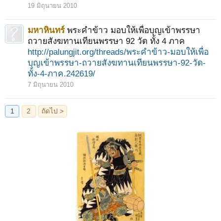
19 มิถุนายน 2010
มหาหินทร์
พระคำข้าว มอบให้เพื่อบุญเข้าพรรษา
ถวายสังฆทานเทียนพรรษา 92 วัด ทั้ง 4 ภาค
http://palungjit.org/threads/พระคำข้าว-มอบให้เพื่อ
บุญเข้าพรรษา-ถวายสังฆทานเทียนพรรษา-92-วัด-
ทั้ง-4-ภาค.242619/
7 มิถุนายน 2010