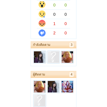
0
0
0
0
1
0
2
0
กำลังติดตาม
3
ผู้ติดตาม
4