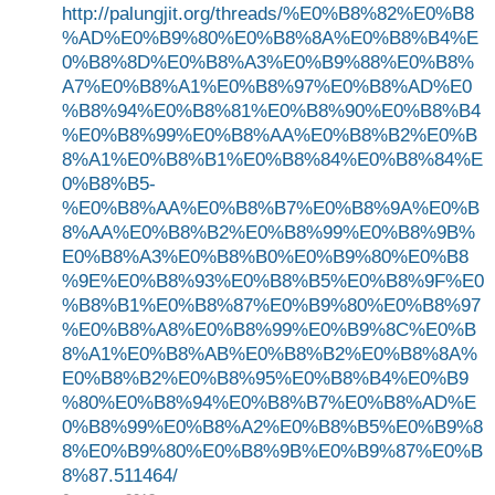
http://palungjit.org/threads/%E0%B8%82%E0%B8
%AD%E0%B9%80%E0%B8%8A%E0%B8%B4%E
0%B8%8D%E0%B8%A3%E0%B9%88%E0%B8%
A7%E0%B8%A1%E0%B8%97%E0%B8%AD%E0
%B8%94%E0%B8%81%E0%B8%90%E0%B8%B4
%E0%B8%99%E0%B8%AA%E0%B8%B2%E0%B
8%A1%E0%B8%B1%E0%B8%84%E0%B8%84%E
0%B8%B5-
%E0%B8%AA%E0%B8%B7%E0%B8%9A%E0%B
8%AA%E0%B8%B2%E0%B8%99%E0%B8%9B%
E0%B8%A3%E0%B8%B0%E0%B9%80%E0%B8
%9E%E0%B8%93%E0%B8%B5%E0%B8%9F%E0
%B8%B1%E0%B8%87%E0%B9%80%E0%B8%97
%E0%B8%A8%E0%B8%99%E0%B9%8C%E0%B
8%A1%E0%B8%AB%E0%B8%B2%E0%B8%8A%
E0%B8%B2%E0%B8%95%E0%B8%B4%E0%B9
%80%E0%B8%94%E0%B8%B7%E0%B8%AD%E
0%B8%99%E0%B8%A2%E0%B8%B5%E0%B9%8
8%E0%B9%80%E0%B8%9B%E0%B9%87%E0%B
8%87.511464/