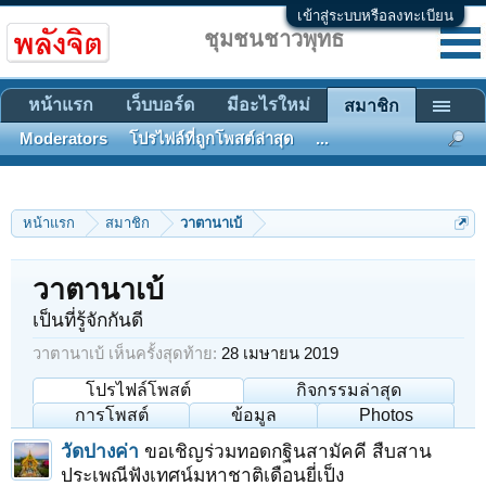
เข้าสู่ระบบหรือลงทะเบียน
ชุมชนชาวพุทธ
หน้าแรก
เว็บบอร์ด
มีอะไรใหม่
สมาชิก
Moderators
โปรไฟล์ที่ถูกโพสต์ล่าสุด
...
หน้าแรก
สมาชิก
วาตานาเบ้
วาตานาเบ้
เป็นที่รู้จักกันดี
วาตานาเบ้ เห็นครั้งสุดท้าย:
28 เมษายน 2019
โปรไฟล์โพสต์
กิจกรรมล่าสุด
การโพสต์
ข้อมูล
Photos
วัดปางค่า
ขอเชิญร่วมทอดกฐินสามัคคี สืบสาน
ประเพณีฟังเทศน์มหาชาติเดือนยี่เป็ง