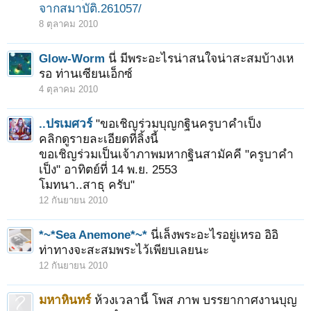
จากสมาบัติ.261057/
8 ตุลาคม 2010
Glow-Worm
นี่ มีพระอะไรน่าสนใจน่าสะสมบ้างเห
รอ ท่านเซียนเอ็กซ์
4 ตุลาคม 2010
..ปรเมศวร์
"ขอเชิญร่วมบุญกฐินครูบาคำเป็ง
คลิกดูรายละเอียดที่ลิ้งนี้
ขอเชิญร่วมเป็นเจ้าภาพมหากฐินสามัคคี "ครูบาคำ
เป็ง" อาทิตย์ที่ 14 พ.ย. 2553
โมทนา..สาธุ ครับ"
12 กันยายน 2010
*~*Sea Anemone*~*
นี่เล็งพระอะไรอยู่เหรอ อิอิ
ท่าทางจะสะสมพระไว้เพียบเลยนะ
12 กันยายน 2010
มหาหินทร์
ห้วงเวลานี้ โพส ภาพ บรรยากาศงานบุญ