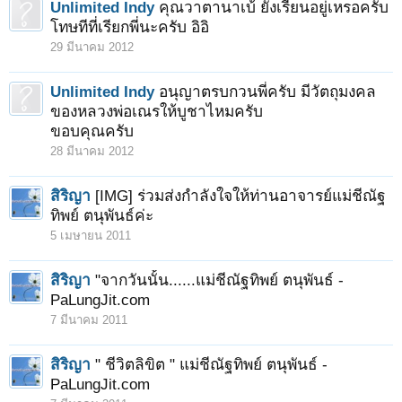
Unlimited Indy
คุณวาตานาเบ้ ยังเรียนอยู่เหรอครับ
โทษทีที่เรียกพี่นะครับ อิอิ
29 มีนาคม 2012
Unlimited Indy
อนุญาตรบกวนพี่ครับ มีวัตถุมงคล
ของหลวงพ่อเณรให้บูชาไหมครับ
ขอบคุณครับ
28 มีนาคม 2012
สิริญา
[IMG] ร่วมส่งกำลังใจให้ท่านอาจารย์แม่ชีณัฐ
ทิพย์ ตนุพันธ์ค่ะ
5 เมษายน 2011
สิริญา
"จากวันนั้น......แม่ชีณัฐทิพย์ ตนุพันธ์ -
PaLungJit.com
7 มีนาคม 2011
สิริญา
" ชีวิตลิขิต " แม่ชีณัฐทิพย์ ตนุพันธ์ -
PaLungJit.com