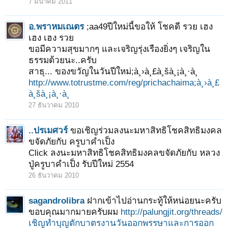
7 มีนาคม 2011
อ.พราหมเณตร
;aa49ปีใหม่นี้ขอให้ โชคดี รวย เฮง
เฮง เฮง รวย
ขอมีความสุขมากๆ และเจริญรุ่งเรืองยิ่งๆ เจริญใน
ธรรมด้วยนะ..ครับ
สาธุ... ของขวัญในวันปีใหม่;à¸›à¸£à¸šà¸¡à¸·à¸­
http://www.totrustme.com/reg/prichachaima;à¸›à¸£
à¸šà¸¡à¸·à¸­
27 ธันวาคม 2010
..ปรเมศวร์
ขอเชิญร่วมลงนะมหาสิทธิโชคสิทธิมงคล
ขจัดภัยกับ ครูบาคำเป็ง
Click ลงนะมหาสิทธิโชคสิทธิมงคลขจัดภัยกับ หลวง
ปู่ครูบาคำเป็ง รับปีใหม่ 2554
26 ธันวาคม 2010
sagandrolibra
ฝากเข้าไปอ่านกระทู้ให้หน่อยนะครับ
ขอบคุณมากมายครับผม
http://palungjit.org/threads/
เชิญทำบุญตักบาตรงานวันออกพรรษาและการออก