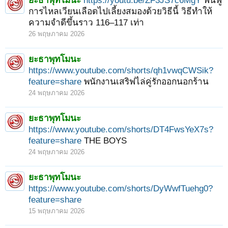
ยะธาพุทโมนะ
https://youtu.be/ZF3JS7c6MgY
ฟื้นฟู
การไหลเวียนเลือดไปเลี้ยงสมองด้วยวิธีนี้ วิธีทำให้
ความจำดีขึ้นราว 116–117 เท่า
26 พฤษภาคม 2026
ยะธาพุทโมนะ
https://www.youtube.com/shorts/qh1vwqCWSik?
feature=share
พนักงานเสริฟไล่คู่รักออกนอกร้าน
24 พฤษภาคม 2026
ยะธาพุทโมนะ
https://www.youtube.com/shorts/DT4FwsYeX7s?
feature=share
THE BOYS
24 พฤษภาคม 2026
ยะธาพุทโมนะ
https://www.youtube.com/shorts/DyWwfTuehg0?
feature=share
15 พฤษภาคม 2026