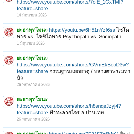
https://www.youtube.com/shorts/7oiE_1GxTMI?
feature=share
14 มิถุนายน 2026
ยะธาพุทโมนะ
https://youtu.be/6H51nYzf6ss
ไซโค
พาธ vs. โซซิโอพาธ Psychopath vs. Sociopath
1 มิถุนายน 2026
ยะธาพุทโมนะ
https://www.youtube.com/shorts/GVmEkBeoD3w?
feature=share
กรรมฐานแยกธาตุ / หลวงตาพระมหา
บัว
26 พฤษภาคม 2026
ยะธาพุทโมนะ
https://www.youtube.com/shorts/h8snqeJzyj4?
feature=share
ฟ้าทะลายโจร อ.ปานเทพ
26 พฤษภาคม 2026