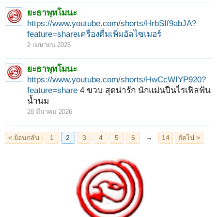
ยะธาพุทโมนะ
https://www.youtube.com/shorts/HrbSIf9abJA?
feature=shareเครื่องดื่มเพิ่มอัลไซเมอร์
2 เมษายน 2026
ยะธาพุทโมนะ
https://www.youtube.com/shorts/HwCcWIYP920?
feature=share
4 ขวบ สุดน่ารัก นักแม่นปืนไรเฟิลฟัน
น้ำนม
28 มีนาคม 2026