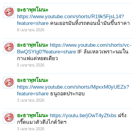
ยะธาพุทโมนะ
https://www.youtube.com/shorts/R19k5FjsL14?
feature=share
คนเยอรมันทิ้งรถตอนน้ำมันขึ้นราคา
8 เมษายน 2026
ยะธาพุทโมนะ
https://www.youtube.com/shorts/vc-
BwQSYIg0?feature=share
IF ล้มเหลวเพราะนมใน
กาแฟแค่หยดเดียว
5 เมษายน 2026
ยะธาพุทโมนะ
https://www.youtube.com/shorts/MpxxM0yUEZs?
feature=share
ธนูถอดประกอบ
3 เมษายน 2026
ยะธาพุทโมนะ
https://youtu.be/jOwT4yZfxbs
ฝรั่ง
กรี๊ดแมวตัวตึงไกด์วัดฯ
3 เมษายน 2026