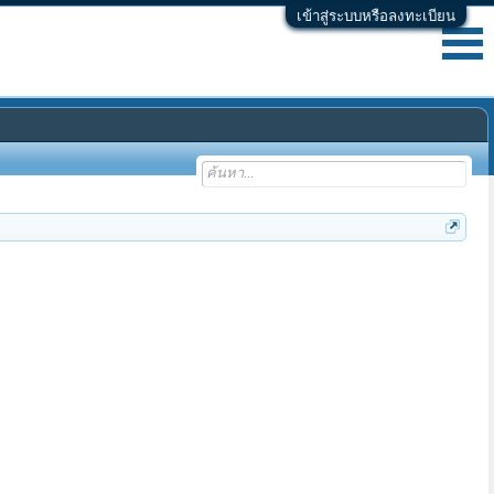
เข้าสู่ระบบหรือลงทะเบียน