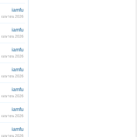
iamfu
8 เมษายน 2026
iamfu
7 เมษายน 2026
iamfu
6 เมษายน 2026
iamfu
5 เมษายน 2026
iamfu
4 เมษายน 2026
iamfu
4 เมษายน 2026
iamfu
3 เมษายน 2026