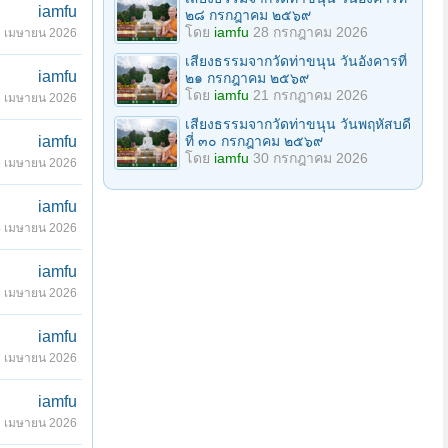
iamfu
๒๘ กรกฎาคม ๒๕๖๙
โดย
iamfu
28 กรกฎาคม 2026
 เมษายน 2026
เสียงธรรมจากวัดท่าขนุน วันอังคารที่
iamfu
๒๑ กรกฎาคม ๒๕๖๙
โดย
iamfu
21 กรกฎาคม 2026
 เมษายน 2026
เสียงธรรมจากวัดท่าขนุน วันพฤหัสบดี
iamfu
ที่ ๓๐ กรกฎาคม ๒๕๖๙
โดย
iamfu
30 กรกฎาคม 2026
 เมษายน 2026
iamfu
 เมษายน 2026
iamfu
 เมษายน 2026
iamfu
 เมษายน 2026
iamfu
 เมษายน 2026