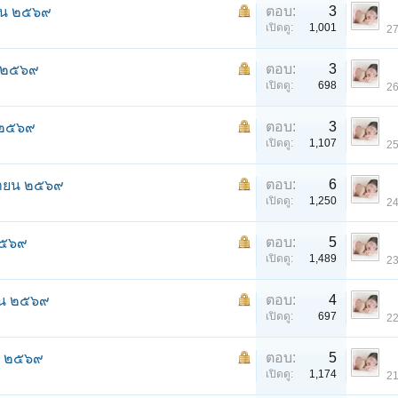
ตอบ:
3
ายน ๒๕๖๙
เปิดดู:
1,001
27
ตอบ:
3
น ๒๕๖๙
เปิดดู:
698
26
ตอบ:
3
น ๒๕๖๙
เปิดดู:
1,107
25
ตอบ:
6
มษายน ๒๕๖๙
เปิดดู:
1,250
24
ตอบ:
5
 ๒๕๖๙
เปิดดู:
1,489
23
ตอบ:
4
ายน ๒๕๖๙
เปิดดู:
697
22
ตอบ:
5
ยน ๒๕๖๙
เปิดดู:
1,174
21