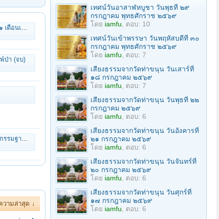
เทศน์วันอาสาฬหบูชา วันพุธที่ ๒๙
กรกฎาคม พุทธศักราช ๒๕๖๙
โดย
iamfu
, ตอบ: 10
ศักราช ๒๕๖๔
เทศน์วันเข้าพรรษา วันพฤหัสบดีที่ ๓๐
กรกฎาคม พุทธศักราช ๒๕๖๙
โดย
iamfu
, ตอบ: 7
พ์ป่า (จบ)
เสียงธรรมจากวัดท่าขนุน วันเสาร์ที่
๑๘ กรกฎาคม ๒๕๖๙
โดย
iamfu
, ตอบ: 7
เสียงธรรมจากวัดท่าขนุน วันพุธที่ ๒๒
กรกฎาคม ๒๕๖๙
โดย
iamfu
, ตอบ: 6
เสียงธรรมจากวัดท่าขนุน วันอังคารที่
หลวงพี่เล็ก ☼
๒๑ กรกฎาคม ๒๕๖๙
โดย
iamfu
, ตอบ: 6
เสียงธรรมจากวัดท่าขนุน วันจันทร์ที่
๒๐ กรกฎาคม ๒๕๖๙
โดย
iamfu
, ตอบ: 6
เสียงธรรมจากวัดท่าขนุน วันศุกร์ที่
๑๗ กรกฎาคม ๒๕๖๙
ความล่าสุด ↓
โดย
iamfu
, ตอบ: 6