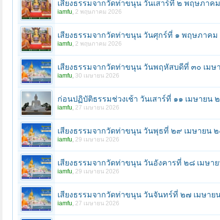
เสียงธรรมจากวัดท่าขนุน วันเสาร์ที่ ๒ พฤษภา
iamfu
,
2 พฤษภาคม 2026
เสียงธรรมจากวัดท่าขนุน วันศุกร์ที่ ๑ พฤษภาค
iamfu
,
2 พฤษภาคม 2026
เสียงธรรมจากวัดท่าขนุน วันพฤหัสบดีที่ ๓๐ เ
iamfu
,
30 เมษายน 2026
ก่อนปฏิบัติธรรมช่วงเช้า วันเสาร์ที่ ๑๑ เมษายน
iamfu
,
27 เมษายน 2026
เสียงธรรมจากวัดท่าขนุน วันพุธที่ ๒๙ เมษายน
iamfu
,
29 เมษายน 2026
เสียงธรรมจากวัดท่าขนุน วันอังคารที่ ๒๘ เมษ
iamfu
,
29 เมษายน 2026
เสียงธรรมจากวัดท่าขนุน วันจันทร์ที่ ๒๗ เมษา
iamfu
,
27 เมษายน 2026