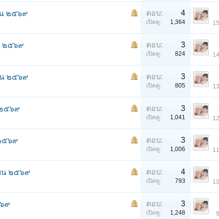
ตอบ:
4
ายน ๒๕๖๙
เปิดดู:
1,364
15
ตอบ:
3
ยน ๒๕๖๙
เปิดดู:
824
14
ตอบ:
3
ายน ๒๕๖๙
เปิดดู:
805
13
ตอบ:
3
น ๒๕๖๙
เปิดดู:
1,041
12
ตอบ:
3
 ๒๕๖๙
เปิดดู:
1,006
11
ตอบ:
4
ษายน ๒๕๖๙
เปิดดู:
793
10
ตอบ:
3
๕๖๙
เปิดดู:
1,248