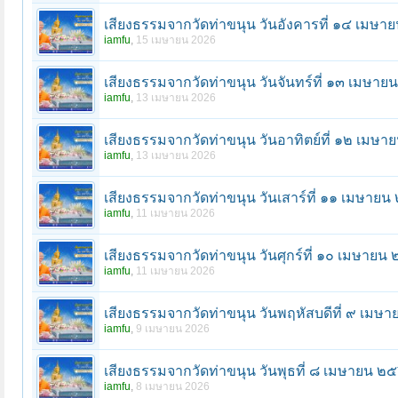
เสียงธรรมจากวัดท่าขนุน วันอังคารที่ ๑๔ เมษ
iamfu
,
15 เมษายน 2026
เสียงธรรมจากวัดท่าขนุน วันจันทร์ที่ ๑๓ เมษา
iamfu
,
13 เมษายน 2026
เสียงธรรมจากวัดท่าขนุน วันอาทิตย์ที่ ๑๒ เมษ
iamfu
,
13 เมษายน 2026
เสียงธรรมจากวัดท่าขนุน วันเสาร์ที่ ๑๑ เมษาย
iamfu
,
11 เมษายน 2026
เสียงธรรมจากวัดท่าขนุน วันศุกร์ที่ ๑๐ เมษายน
iamfu
,
11 เมษายน 2026
เสียงธรรมจากวัดท่าขนุน วันพฤหัสบดีที่ ๙ เม
iamfu
,
9 เมษายน 2026
เสียงธรรมจากวัดท่าขนุน วันพุธที่ ๘ เมษายน ๒
iamfu
,
8 เมษายน 2026