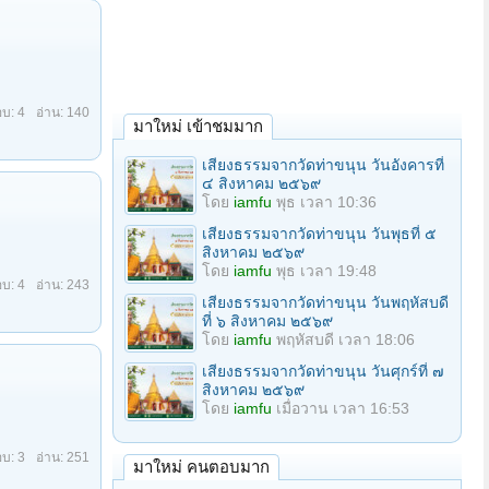
บ: 3
อ่าน: 421
มาใหม่ เข้าชมมาก
เสียงธรรมจากวัดท่าขนุน วันอังคารที่
๔ สิงหาคม ๒๕๖๙
โดย
iamfu
พุธ เวลา 10:36
ะวะโต อะระ
เสียงธรรมจากวัดท่าขนุน วันพุธที่ ๕
หะโต สัมมา
สิงหาคม ๒๕๖๙
โดย
iamfu
พุธ เวลา 19:48
: 7
อ่าน: 1,761
เสียงธรรมจากวัดท่าขนุน วันพฤหัสบดี
ที่ ๖ สิงหาคม ๒๕๖๙
โดย
iamfu
พฤหัสบดี เวลา 18:06
เสียงธรรมจากวัดท่าขนุน วันศุกร์ที่ ๗
ะวะโต อะระ
สิงหาคม ๒๕๖๙
โดย
iamfu
เมื่อวาน เวลา 16:53
หะโต สัมมา
: 10
อ่าน: 339
มาใหม่ คนตอบมาก