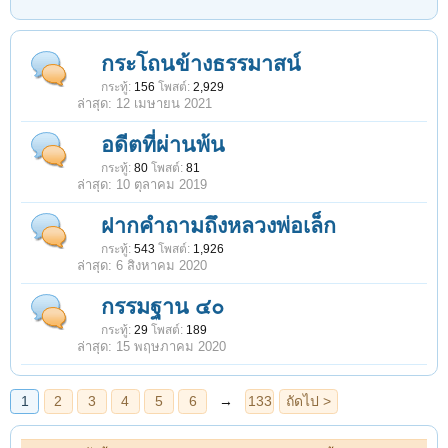
สัมมาสัมพุทธัสสะ นะโม ตัสสะ ภะ
1
2
3
4
5
6
→
133
ถัดไป >
คะวะโต อะระหะโต สัมมาสัมพุทธั
สสะ นะโม ตัสสะ ภะคะวะโต อะ
กระโถนข้างธรรมาสน์
ระหะโต สัมมาสัมพุทธัสสะ เทฺวเม
กระทู้:
156
โพสต์:
2,929
ภิกฺขเว อนฺตา ปพฺพชิเตน น เสวิตพฺ
12 เมษายน 2021
พา ติฯ ณ...
อดีตที่ผ่านพ้น
กระทู้:
80
โพสต์:
81
10 ตุลาคม 2019
ฝากคำถามถึงหลวงพ่อเล็ก
กระทู้:
543
โพสต์:
1,926
6 สิงหาคม 2020
กรรมฐาน ๔๐
กระทู้:
29
โพสต์:
189
15 พฤษภาคม 2020