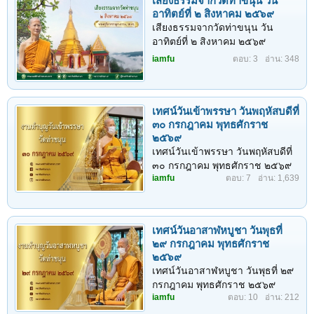
เสียงธรรมจากวัดท่าขนุน วัน
อาทิตย์ที่ ๒ สิงหาคม ๒๕๖๙
เสียงธรรมจากวัดท่าขนุน วัน
อาทิตย์ที่ ๒ สิงหาคม ๒๕๖๙
iamfu
ตอบ: 3
อ่าน: 348
เทศน์วันเข้าพรรษา วันพฤหัสบดีที่
๓๐ กรกฎาคม พุทธศักราช
๒๕๖๙
เทศน์วันเข้าพรรษา วันพฤหัสบดีที่
๓๐ กรกฎาคม พุทธศักราช ๒๕๖๙
iamfu
ตอบ: 7
อ่าน: 1,639
เทศน์เริ่มนาทีที่ ๕๔.๐๐ นะโม ตัส
สะ ภะคะวะโต อะระหะโต สัมมา
สัมพุทธัสสะ นะโม ตัสสะ ภะคะวะ
โต อะระหะโต สัมมาสัมพุทธัสสะ
เทศน์วันอาสาฬหบูชา วันพุธที่
นะโม ตัสสะ ภะคะวะโต อะระหะ
๒๙ กรกฎาคม พุทธศักราช
โต สัมมาสัมพุทธัสสะ อิมสฺมิํ อาวา
๒๕๖๙
เส อิมํ เตมาสํ วสฺสํ อุเปมีติฯ ณ...
เทศน์วันอาสาฬหบูชา วันพุธที่ ๒๙
กรกฎาคม พุทธศักราช ๒๕๖๙
iamfu
ตอบ: 10
อ่าน: 212
เทศน์เริ่มนาทีที่ ๐๑.๑๕.๐๐ นะโม
ตัสสะ ภะคะวะโต อะระหะโต