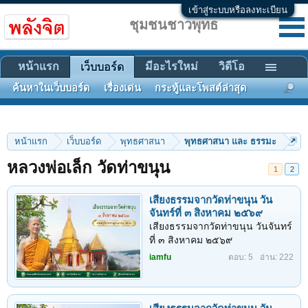
เข้าสู่ระบบหรือลงทะเบียน
ชุมชนชาวพุทธ
หน้าแรก
มีอะไรใหม่
วิดีโอ
เว็บบอร์ด
ค้นหาในเว็บบอร์ด
เรื่องเด่น
กระทู้และโพสต์ล่าสุด
หน้าแรก
เว็บบอร์ด
พุทธศาสนา
พุทธศาสนา และ ธรรมะ
หลวงพ่อเล็ก วัดท่าขนุน
1
2
เสียงธรรมจากวัดท่าขนุน วัน
จันทร์ที่ ๓ สิงหาคม ๒๕๖๙
เสียงธรรมจากวัดท่าขนุน วันจันทร์
ที่ ๓ สิงหาคม ๒๕๖๙
iamfu
ตอบ: 5
อ่าน: 222