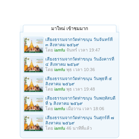
มาใหม่ เข้าชมมาก
เสียงธรรมจากวัดท่าขนุน วันจันทร์ที่
๓ สิงหาคม ๒๕๖๙
โดย
iamfu
จันทร์ เวลา 19:47
เสียงธรรมจากวัดท่าขนุน วันอังคารที่
๔ สิงหาคม ๒๕๖๙
โดย
iamfu
พุธ เวลา 10:36
เสียงธรรมจากวัดท่าขนุน วันพุธที่ ๕
สิงหาคม ๒๕๖๙
โดย
iamfu
พุธ เวลา 19:48
เสียงธรรมจากวัดท่าขนุน วันพฤหัสบดี
ที่ ๖ สิงหาคม ๒๕๖๙
โดย
iamfu
เมื่อวาน เวลา 18:06
เสียงธรรมจากวัดท่าขนุน วันศุกร์ที่ ๗
สิงหาคม ๒๕๖๙
โดย
iamfu
46 นาทีที่แล้ว