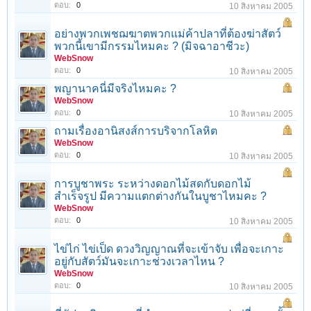
ตอบ:
0
10 สิงหาคม 2005
อย่างพวกเพชฌฆาตพวกแม่ค้าปลาที่ต้องฆ่าสัตว์
พวกนี้เขามีกรรมไหมคะ ? (มิจฉาอาชีวะ)
WebSnow
ตอบ:
0
10 สิงหาคม 2005
พญานาคนี่มีจริงไหมคะ ?
WebSnow
ตอบ:
0
10 สิงหาคม 2005
ถามเรื่องอานิสงส์การบริจากโลหิต
WebSnow
ตอบ:
0
10 สิงหาคม 2005
การบูชาพระ ระหว่างดอกไม้สดกับดอกไม้
สำเร็จรูป มีความแตกต่างกันในบูชาไหมคะ ?
WebSnow
ตอบ:
0
10 สิงหาคม 2005
ไข่ไก่ ไข่เป็ด ดวงวิญญาณที่จะเข้าจับ เพื่อจะเกาะ
อยู่กับสัตว์มันจะเกาะช่วงเวลาไหน ?
WebSnow
ตอบ:
0
10 สิงหาคม 2005