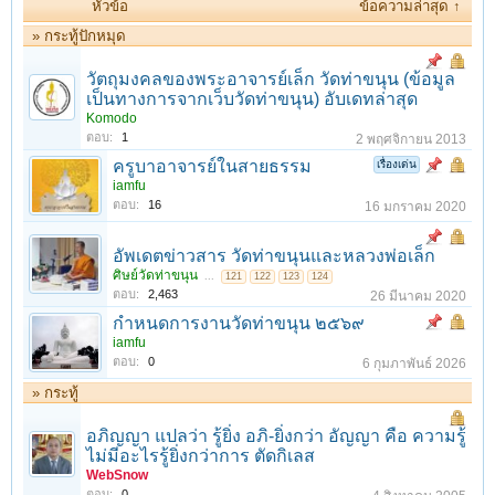
หัวข้อ
ข้อความล่าสุด ↑
» กระทู้ปักหมุด
วัตถุมงคลของพระอาจารย์เล็ก วัดท่าขนุน (ข้อมูล
เป็นทางการจากเว็บวัดท่าขนุน) อับเดทล่าสุด
Komodo
ตอบ:
1
2 พฤศจิกายน 2013
ครูบาอาจารย์ในสายธรรม
เรื่องเด่น
iamfu
ตอบ:
16
16 มกราคม 2020
อัพเดตข่าวสาร วัดท่าขนุนและหลวงพ่อเล็ก
ศิษย์วัดท่าขนุน
...
121
122
123
124
ตอบ:
2,463
26 มีนาคม 2020
กำหนดการงานวัดท่าขนุน ๒๕๖๙
iamfu
ตอบ:
0
6 กุมภาพันธ์ 2026
» กระทู้
อภิญญา แปลว่า รู้ยิ่ง อภิ-ยิ่งกว่า อัญญา คือ ความรู้
ไม่มีอะไรรู้ยิ่งกว่าการ ตัดกิเลส
WebSnow
ตอบ:
0