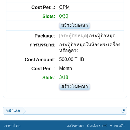
CPM
0/30
สร้างโฆษณา
[กระทู้ปักหมุด]
กระทู้ปักหมุด
กระทู้ปักหมุดในห้องพระเครื่อง
หรือดูดวง
500.00 THB
Month
3/18
สร้างโฆษณา
หน้าแรก
ภาษาไทย
ลงโฆษณา
ติดต่อเรา
ช่วยเหลือ