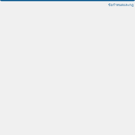
ข้อกำหนดและกฎ